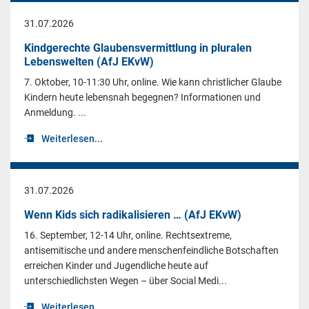
31.07.2026
Kindgerechte Glaubensvermittlung in pluralen
Lebenswelten (AfJ EKvW)
7. Oktober, 10-11:30 Uhr, online. Wie kann christlicher Glaube
Kindern heute lebensnah begegnen? Informationen und
Anmeldung. ...
Weiterlesen...
31.07.2026
Wenn Kids sich radikalisieren … (AfJ EKvW)
16. September, 12-14 Uhr, online. Rechtsextreme,
antisemitische und andere menschenfeindliche Botschaften
erreichen Kinder und Jugendliche heute auf
unterschiedlichsten Wegen – über Social Medi...
Weiterlesen...