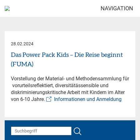
NAVIGATION
28.02.2024
Das Power Pack Kids – Die Reise beginnt
(FUMA)
Vorstellung der Material- und Methodensammlung für
vorurteilsreflektiert, diversitätässensible und
diskriminierungskritische Arbeit mit Kindern im Alter
von 6-10 Jahre.
Informationen und Anmeldung