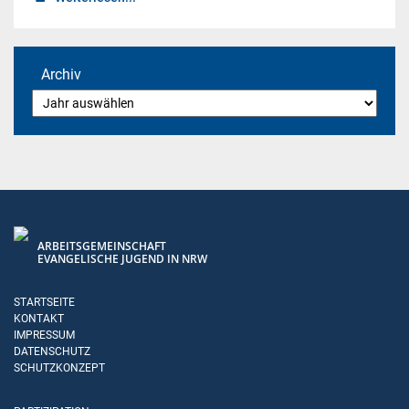
Archiv
ARBEITSGEMEINSCHAFT
EVANGELISCHE JUGEND IN NRW
STARTSEITE
KONTAKT
IMPRESSUM
DATENSCHUTZ
SCHUTZKONZEPT