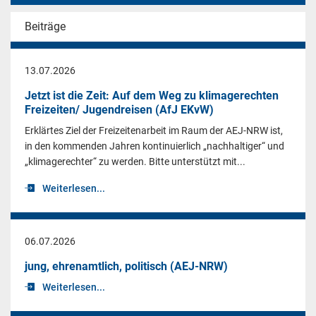
Beiträge
13.07.2026
Jetzt ist die Zeit: Auf dem Weg zu klimagerechten
Freizeiten/ Jugendreisen (AfJ EKvW)
Erklärtes Ziel der Freizeitenarbeit im Raum der AEJ-NRW ist,
in den kommenden Jahren kontinuierlich „nachhaltiger“ und
„klimagerechter“ zu werden. Bitte unterstützt mit...
Weiterlesen...
06.07.2026
jung, ehrenamtlich, politisch (AEJ-NRW)
Weiterlesen...