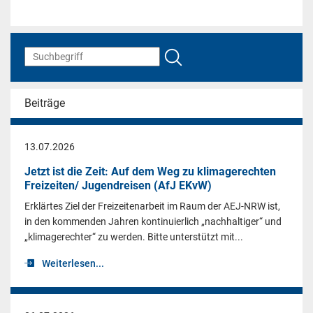
Beiträge
13.07.2026
Jetzt ist die Zeit: Auf dem Weg zu klimagerechten
Freizeiten/ Jugendreisen (AfJ EKvW)
Erklärtes Ziel der Freizeitenarbeit im Raum der AEJ-NRW ist,
in den kommenden Jahren kontinuierlich „nachhaltiger“ und
„klimagerechter“ zu werden. Bitte unterstützt mit...
Weiterlesen...