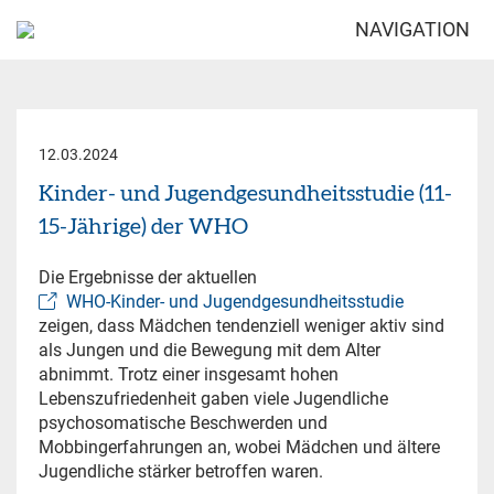
NAVIGATION
12.03.2024
Kinder- und Jugendgesundheitsstudie (11-
15-Jährige) der WHO
Die Ergebnisse der aktuellen
WHO-Kinder- und Jugendgesundheitsstudie
zeigen, dass Mädchen tendenziell weniger aktiv sind
als Jungen und die Bewegung mit dem Alter
abnimmt. Trotz einer insgesamt hohen
Lebenszufriedenheit gaben viele Jugendliche
psychosomatische Beschwerden und
Mobbingerfahrungen an, wobei Mädchen und ältere
Jugendliche stärker betroffen waren.