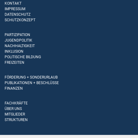
KONTAKT
IMPRESSUM
DATENSCHUTZ
SCHUTZKONZEPT
PARTIZIPATION
JUGENDPOLITIK
NACHHALTIGKEIT
INKLUSION
POLITISCHE BILDUNG
FREIZEITEN
FÖRDERUNG + SONDERURLAUB
PUBLIKATIONEN + BESCHLÜSSE
FINANZEN
FACHKRÄFTE
ÜBER UNS
MITGLIEDER
STRUKTUREN