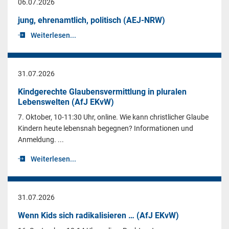
06.07.2026
jung, ehrenamtlich, politisch (AEJ-NRW)
Weiterlesen...
31.07.2026
Kindgerechte Glaubensvermittlung in pluralen
Lebenswelten (AfJ EKvW)
7. Oktober, 10-11:30 Uhr, online. Wie kann christlicher Glaube
Kindern heute lebensnah begegnen? Informationen und
Anmeldung. ...
Weiterlesen...
31.07.2026
Wenn Kids sich radikalisieren … (AfJ EKvW)