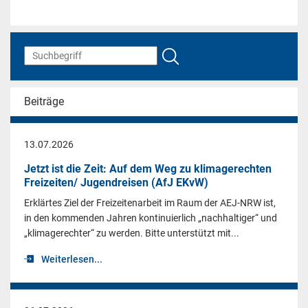
Beiträge
13.07.2026
Jetzt ist die Zeit: Auf dem Weg zu klimagerechten
Freizeiten/ Jugendreisen (AfJ EKvW)
Erklärtes Ziel der Freizeitenarbeit im Raum der AEJ-NRW ist,
in den kommenden Jahren kontinuierlich „nachhaltiger“ und
„klimagerechter“ zu werden. Bitte unterstützt mit...
Weiterlesen...