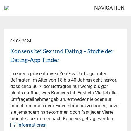
NAVIGATION
04.04.2024
Konsens bei Sex und Dating – Studie der
Dating-App Tinder
In einer repräsentativen YouGov-Umfrage unter
Befragten im Alter von 18 bis 40 Jahren geht hervor,
dass circa 30 % der Befragten nur wenig bis gar
nichts darüber, was Konsens ist. Fast ein Viertel aller
Umfrageteilnehmer gab an, entweder nie oder nur
manchmal nach dem Einverständnis zu fragen, bevor
sie jemandem nahekommen doch fast jeder Vierte
möchte aber immer nach Konsens gefragt werden.
Informationen