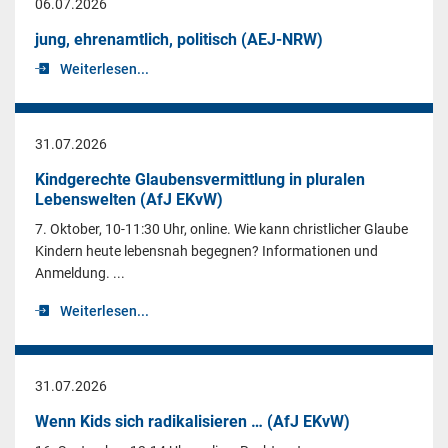
06.07.2026
jung, ehrenamtlich, politisch (AEJ-NRW)
Weiterlesen...
31.07.2026
Kindgerechte Glaubensvermittlung in pluralen
Lebenswelten (AfJ EKvW)
7. Oktober, 10-11:30 Uhr, online. Wie kann christlicher Glaube
Kindern heute lebensnah begegnen? Informationen und
Anmeldung. ...
Weiterlesen...
31.07.2026
Wenn Kids sich radikalisieren … (AfJ EKvW)