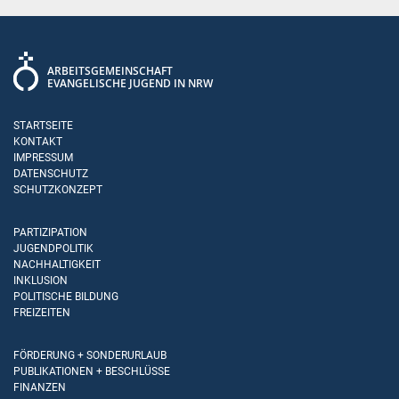
ARBEITSGEMEINSCHAFT
EVANGELISCHE JUGEND IN NRW
STARTSEITE
KONTAKT
IMPRESSUM
DATENSCHUTZ
SCHUTZKONZEPT
PARTIZIPATION
JUGENDPOLITIK
NACHHALTIGKEIT
INKLUSION
POLITISCHE BILDUNG
FREIZEITEN
FÖRDERUNG + SONDERURLAUB
PUBLIKATIONEN + BESCHLÜSSE
FINANZEN