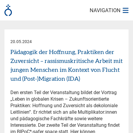
NAVIGATION
20.05.2024
Pädagogik der Hoffnung, Praktiken der
Zuversicht – rassismuskritische Arbeit mit
jungen Menschen im Kontext von Flucht
und (Post-)Migration (IDA)
Den ersten Teil der Veranstaltung bildet der Vortrag
„Leben in globalen Krisen – Zukunftsorientierte
Praktiken: Hoffnung und Zuversicht als dekoloniale
Leitlinien“. Er richtet sich an alle Multiplikator:innen
und pädagogische Fachkräfte sowie weitere
Interessierte. Der zweite Teil der Veranstaltung findet
im BIPoC*-safer space statt. Hier können