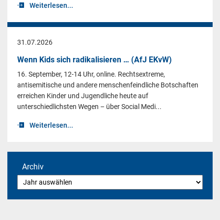
Weiterlesen...
31.07.2026
Wenn Kids sich radikalisieren … (AfJ EKvW)
16. September, 12-14 Uhr, online. Rechtsextreme,
antisemitische und andere menschenfeindliche Botschaften
erreichen Kinder und Jugendliche heute auf
unterschiedlichsten Wegen – über Social Medi...
Weiterlesen...
Archiv