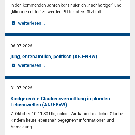
in den kommenden Jahren kontinuierlich „nachhaltiger“ und
„klimagerechter“ zu werden. Bitte unterstützt mit...
Weiterlesen...
06.07.2026
jung, ehrenamtlich, politisch (AEJ-NRW)
Weiterlesen...
31.07.2026
Kindgerechte Glaubensvermittlung in pluralen
Lebenswelten (AfJ EKvW)
7. Oktober, 10-11:30 Uhr, online. Wie kann christlicher Glaube
Kindern heute lebensnah begegnen? Informationen und
Anmeldung. ...