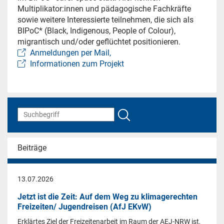
Multiplikator:innen und pädagogische Fachkräfte
sowie weitere Interessierte teilnehmen, die sich als
BIPoC* (Black, Indigenous, People of Colour),
migrantisch und/oder geflüchtet positionieren.
Anmeldungen per Mail,
Informationen zum Projekt
Beiträge
13.07.2026
Jetzt ist die Zeit: Auf dem Weg zu klimagerechten
Freizeiten/ Jugendreisen (AfJ EKvW)
Erklärtes Ziel der Freizeitenarbeit im Raum der AEJ-NRW ist,