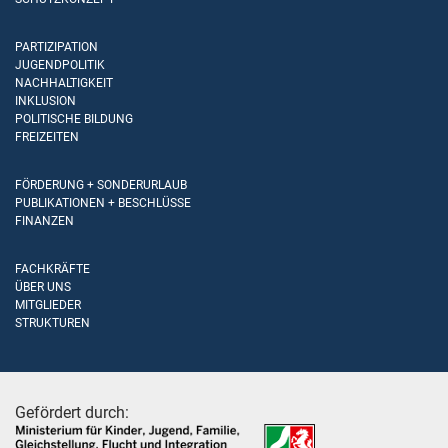
PARTIZIPATION
JUGENDPOLITIK
NACHHALTIGKEIT
INKLUSION
POLITISCHE BILDUNG
FREIZEITEN
FÖRDERUNG + SONDERURLAUB
PUBLIKATIONEN + BESCHLÜSSE
FINANZEN
FACHKRÄFTE
ÜBER UNS
MITGLIEDER
STRUKTUREN
Gefördert durch: