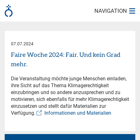
NAVIGATION
07.07.2024
Faire Woche 2024: Fair. Und kein Grad
mehr.
Die Veranstaltung möchte junge Menschen einladen,
ihre Sicht auf das Thema Klimagerechtigkeit
einzubringen und so andere anzusprechen und zu
motivieren, sich ebenfalls für mehr Klimagerechtigkeit
einzusetzen und stellt dafür Materialien zur
Verfügung.
Informationen und Materialien