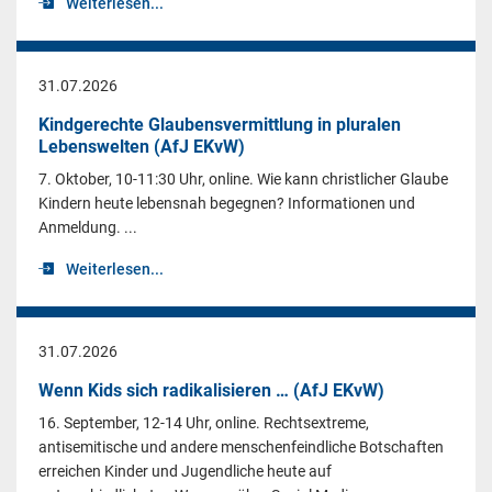
Weiterlesen...
31.07.2026
Kindgerechte Glaubensvermittlung in pluralen
Lebenswelten (AfJ EKvW)
7. Oktober, 10-11:30 Uhr, online. Wie kann christlicher Glaube
Kindern heute lebensnah begegnen? Informationen und
Anmeldung. ...
Weiterlesen...
31.07.2026
Wenn Kids sich radikalisieren … (AfJ EKvW)
16. September, 12-14 Uhr, online. Rechtsextreme,
antisemitische und andere menschenfeindliche Botschaften
erreichen Kinder und Jugendliche heute auf