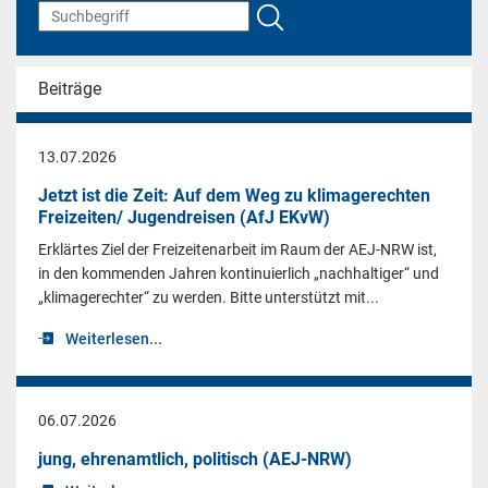
Beiträge
13.07.2026
Jetzt ist die Zeit: Auf dem Weg zu klimagerechten
Freizeiten/ Jugendreisen (AfJ EKvW)
Erklärtes Ziel der Freizeitenarbeit im Raum der AEJ-NRW ist,
in den kommenden Jahren kontinuierlich „nachhaltiger“ und
„klimagerechter“ zu werden. Bitte unterstützt mit...
Weiterlesen...
06.07.2026
jung, ehrenamtlich, politisch (AEJ-NRW)