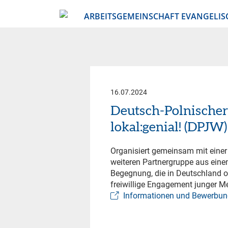
ARBEITSGEMEINSCHAFT EVANGELIS
16.07.2024
Deutsch-Polnischer
lokal:genial! (DPJW)
Organisiert gemeinsam mit einer 
weiteren Partnergruppe aus eine
Begegnung, die in Deutschland o
freiwillige Engagement junger Me
Informationen und Bewerbun