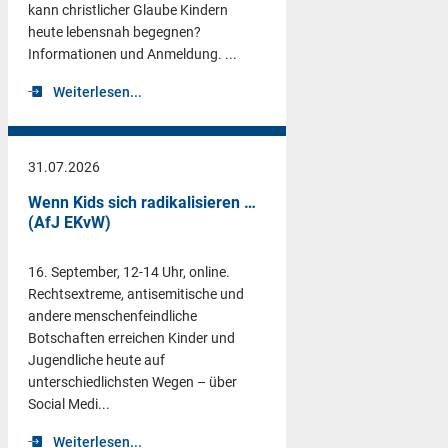
kann christlicher Glaube Kindern
heute lebensnah begegnen?
Informationen und Anmeldung. ...
Weiterlesen...
31.07.2026
Wenn Kids sich radikalisieren …
(AfJ EKvW)
16. September, 12-14 Uhr, online.
Rechtsextreme, antisemitische und
andere menschenfeindliche
Botschaften erreichen Kinder und
Jugendliche heute auf
unterschiedlichsten Wegen – über
Social Medi...
Weiterlesen...