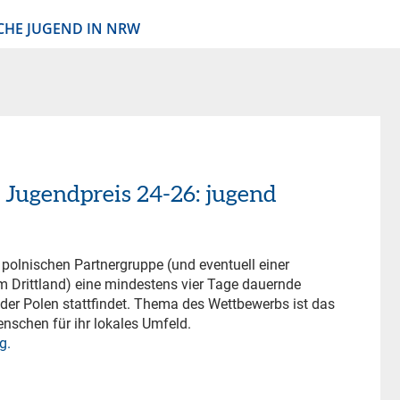
CHE JUGEND IN NRW
 Jugendpreis 24-26: jugend
polnischen Partnergruppe (und eventuell einer
m Drittland) eine mindestens vier Tage dauernde
der Polen stattfindet. Thema des Wettbewerbs ist das
nschen für ihr lokales Umfeld.
g.