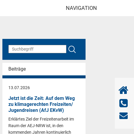
NAVIGATION
Beiträge
13.07.2026
Jetzt ist die Zeit: Auf dem Weg
zu klimagerechten Freizeiten/
Jugendreisen (AfJ EKvW)
Erklärtes Ziel der Freizeitenarbeit im
Raum der AEJ-NRW ist, in den
kommenden Jahren kontinuierlich