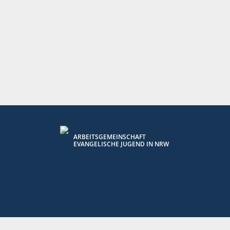
ARBEITSGEMEINSCHAFT
EVANGELISCHE JUGEND IN NRW