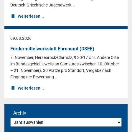
Deutsch-Griechische Jugendwerk...
Weiterlesen...
09.08.2026
Fördermittelwerkstatt Ehrenamt (DSEE)
7. November, Herzebrock-Clarholz, 9:30-17 Uhr. Andere Orte
im Bundesgebiet jeweils an Samstags zwischen 10. Oktober
– 21. November). 30 Plätze pro Standort, Vergabe nach
Eingang der Bewerbung...
Weiterlesen...
Archiv