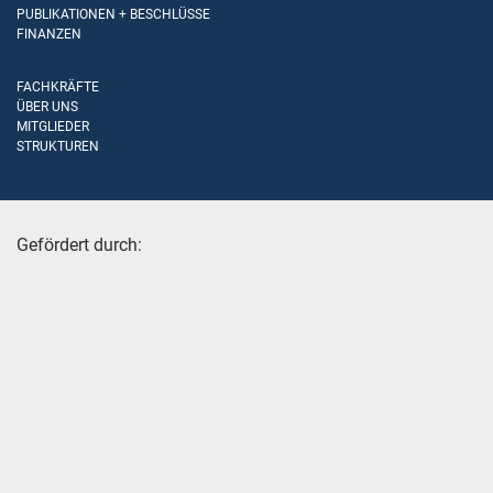
PUBLIKATIONEN + BESCHLÜSSE
FINANZEN
FACHKRÄFTE
ÜBER UNS
MITGLIEDER
STRUKTUREN
Gefördert durch: