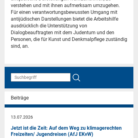
verstehen und mit ihnen aufmerksam umzugehen.
Für einen verantwortungsbewussten Umgang mit
antijüdischen Darstellungen bietet die Arbeitshilfe
ausdrücklich die Unterstützung von
Dialogbeauftragten mit dem Judentum und den
Personen, die für Kunst und Denkmalpflege zuständig
sind, an.
Beiträge
13.07.2026
Jetzt ist die Zeit: Auf dem Weg zu klimagerechten
Freizeiten/ Jugendreisen (AfJ EKvW)