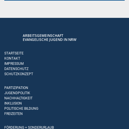
ARBEITSGEMEINSCHAFT
EVANGELISCHE JUGEND IN NRW
STARTSEITE
KONTAKT
IMPRESSUM
DATENSCHUTZ
SCHUTZKONZEPT
PARTIZIPATION
JUGENDPOLITIK
NACHHALTIGKEIT
INKLUSION
POLITISCHE BILDUNG
FREIZEITEN
FÖRDERUNG + SONDERURLAUB