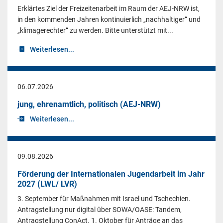
Erklärtes Ziel der Freizeitenarbeit im Raum der AEJ-NRW ist,
in den kommenden Jahren kontinuierlich „nachhaltiger“ und
„klimagerechter“ zu werden. Bitte unterstützt mit...
Weiterlesen...
06.07.2026
jung, ehrenamtlich, politisch (AEJ-NRW)
Weiterlesen...
09.08.2026
Förderung der Internationalen Jugendarbeit im Jahr
2027 (LWL/ LVR)
3. September für Maßnahmen mit Israel und Tschechien.
Antragstellung nur digital über SOWA/OASE: Tandem,
Antragstellung ConAct. 1. Oktober für Anträge an das