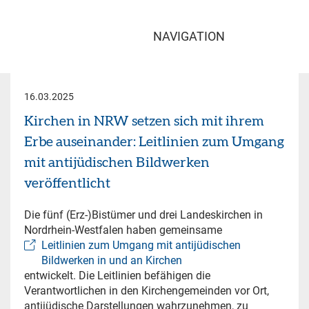
NAVIGATION
16.03.2025
Kirchen in NRW setzen sich mit ihrem
Erbe auseinander: Leitlinien zum Umgang
mit antijüdischen Bildwerken
veröffentlicht
Die fünf (Erz-)Bistümer und drei Landeskirchen in
Nordrhein-Westfalen haben gemeinsame
Leitlinien zum Umgang mit antijüdischen
Bildwerken in und an Kirchen
entwickelt. Die Leitlinien befähigen die
Verantwortlichen in den Kirchengemeinden vor Ort,
antijüdische Darstellungen wahrzunehmen, zu