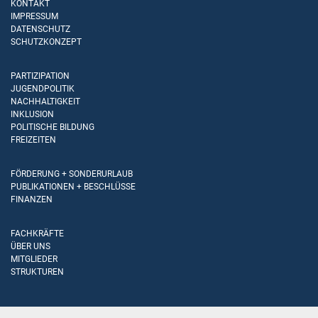
KONTAKT
IMPRESSUM
DATENSCHUTZ
SCHUTZKONZEPT
PARTIZIPATION
JUGENDPOLITIK
NACHHALTIGKEIT
INKLUSION
POLITISCHE BILDUNG
FREIZEITEN
FÖRDERUNG + SONDERURLAUB
PUBLIKATIONEN + BESCHLÜSSE
FINANZEN
FACHKRÄFTE
ÜBER UNS
MITGLIEDER
STRUKTUREN