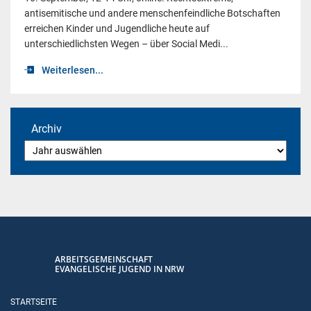
antisemitische und andere menschenfeindliche Botschaften
erreichen Kinder und Jugendliche heute auf
unterschiedlichsten Wegen – über Social Medi...
Weiterlesen...
Archiv
ARBEITSGEMEINSCHAFT
EVANGELISCHE JUGEND IN NRW
STARTSEITE