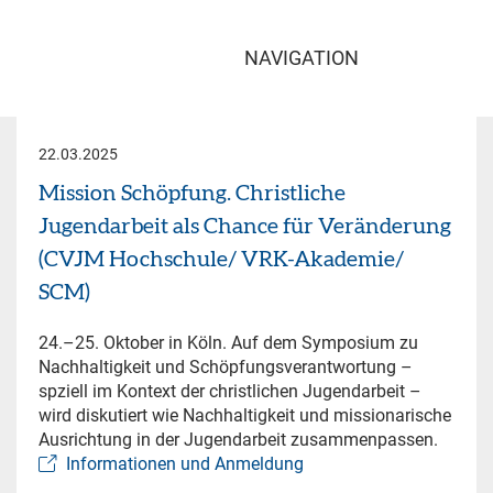
NAVIGATION
22.03.2025
Mission Schöpfung. Christliche
Jugendarbeit als Chance für Veränderung
(CVJM Hochschule/ VRK-Akademie/
SCM)
24.–25. Oktober in Köln. Auf dem Symposium zu
Nachhaltigkeit und Schöpfungsverantwortung –
spziell im Kontext der christlichen Jugendarbeit –
wird diskutiert wie Nachhaltigkeit und missionarische
Ausrichtung in der Jugendarbeit zusammenpassen.
Informationen und Anmeldung