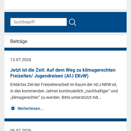
Beiträge
13.07.2026
Jetzt ist die Zeit: Auf dem Weg zu klimagerechten
Freizeiten/ Jugendreisen (AfJ EKvW)
Erklärtes Ziel der Freizeitenarbeit im Raum der AEJ-NRW ist,
in den kommenden Jahren kontinuierlich „nachhaltiger“ und
„klimagerechter“ zu werden. Bitte unterstützt mit...
Weiterlesen...
06.07.2026