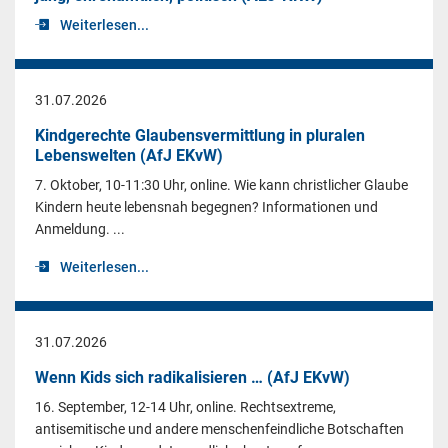
Weiterlesen...
31.07.2026
Kindgerechte Glaubensvermittlung in pluralen
Lebenswelten (AfJ EKvW)
7. Oktober, 10-11:30 Uhr, online. Wie kann christlicher Glaube
Kindern heute lebensnah begegnen? Informationen und
Anmeldung. ...
Weiterlesen...
31.07.2026
Wenn Kids sich radikalisieren … (AfJ EKvW)
16. September, 12-14 Uhr, online. Rechtsextreme,
antisemitische und andere menschenfeindliche Botschaften