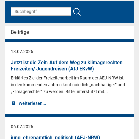
Beiträge
13.07.2026
Jetzt ist die Zeit: Auf dem Weg zu klimagerechten
Freizeiten/ Jugendreisen (AfJ EKvW)
Erklärtes Ziel der Freizeitenarbeit im Raum der AEJ-NRW ist,
in den kommenden Jahren kontinuierlich „nachhaltiger“ und
„klimagerechter“ zu werden. Bitte unterstützt mit...
Weiterlesen...
06.07.2026
jung, ehrenamtlich, politisch (AEJ-NRW)