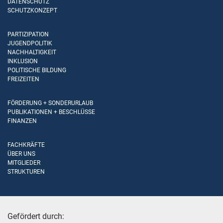
DATENSCHUTZ
SCHUTZKONZEPT
PARTIZIPATION
JUGENDPOLITIK
NACHHALTIGKEIT
INKLUSION
POLITISCHE BILDUNG
FREIZEITEN
FÖRDERUNG + SONDERURLAUB
PUBLIKATIONEN + BESCHLÜSSE
FINANZEN
FACHKRÄFTE
ÜBER UNS
MITGLIEDER
STRUKTUREN
Gefördert durch: