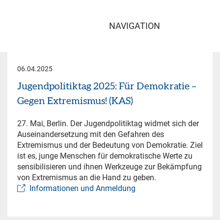
NAVIGATION
06.04.2025
Jugendpolitiktag 2025: Für Demokratie –
Gegen Extremismus! (KAS)
27. Mai, Berlin. Der Jugendpolitiktag widmet sich der
Auseinandersetzung mit den Gefahren des
Extremismus und der Bedeutung von Demokratie. Ziel
ist es, junge Menschen für demokratische Werte zu
sensibilisieren und ihnen Werkzeuge zur Bekämpfung
von Extremismus an die Hand zu geben.
Informationen und Anmeldung