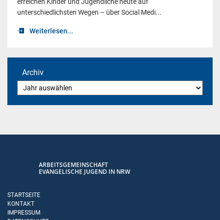
erreichen Kinder und Jugendliche heute auf
unterschiedlichsten Wegen – über Social Medi...
Weiterlesen...
Archiv
ARBEITSGEMEINSCHAFT
EVANGELISCHE JUGEND IN NRW
STARTSEITE
KONTAKT
IMPRESSUM