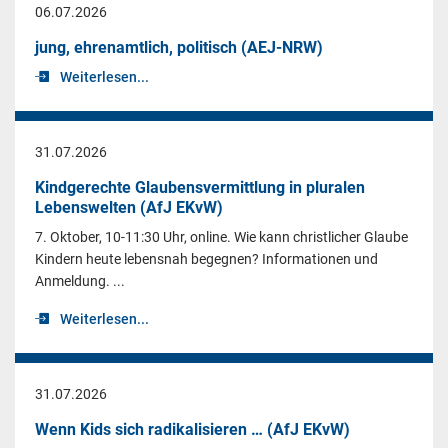
06.07.2026
jung, ehrenamtlich, politisch (AEJ-NRW)
Weiterlesen...
31.07.2026
Kindgerechte Glaubensvermittlung in pluralen
Lebenswelten (AfJ EKvW)
7. Oktober, 10-11:30 Uhr, online. Wie kann christlicher Glaube
Kindern heute lebensnah begegnen? Informationen und
Anmeldung. ...
Weiterlesen...
31.07.2026
Wenn Kids sich radikalisieren … (AfJ EKvW)