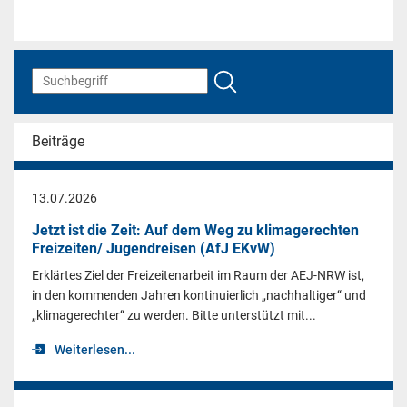
Beiträge
13.07.2026
Jetzt ist die Zeit: Auf dem Weg zu klimagerechten
Freizeiten/ Jugendreisen (AfJ EKvW)
Erklärtes Ziel der Freizeitenarbeit im Raum der AEJ-NRW ist,
in den kommenden Jahren kontinuierlich „nachhaltiger“ und
„klimagerechter“ zu werden. Bitte unterstützt mit...
Weiterlesen...