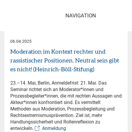
NAVIGATION
06.04.2025
Moderation im Kontext rechter und
rassistischer Positionen. Neutral sein gibt
es nicht! (Heinrich-Böll-Stifung)
23.–14. Mai, Berlin, Anmeldefrist: 21. Mai. Das
Seminar richtet sich an Moderator*innen und
Prozessbegleiter*innen, die mit rechten Aussagen und
Akteur*innen konfrontiert sind. Es vermittelt
Methoden aus Moderation, Prozessbegleitung und
Rechtsextremismusprävention. Ziel ist, mehr
Handlungssicherheit und Rollenreflexion zu
entwickeln.
Anmeldung