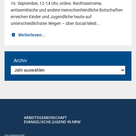
16. September, 12-14 Uhr, online. Rechtsextreme,
antisemitische und andere menschenfeindliche Botschaften
erreichen Kinder und Jugendliche heute auf
unterschiedlichsten Wegen – über Social Medi...
Weiterlesen...
Archiv
ARBEITSGEMEINSCHAFT
EVANGELISCHE JUGEND IN NRW