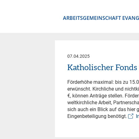
ARBEITSGEMEINSCHAFT EVANG
07.04.2025
Katholischer Fonds
Förderhöhe maximal: bis zu 15.0
erwünscht. Kirchliche und nichtk
€, können Anträge stellen. Förd
weltkirchliche Arbeit, Partnersc
sich auch ein Blick auf das hie
Eingenbeteiligung benötigt.
I