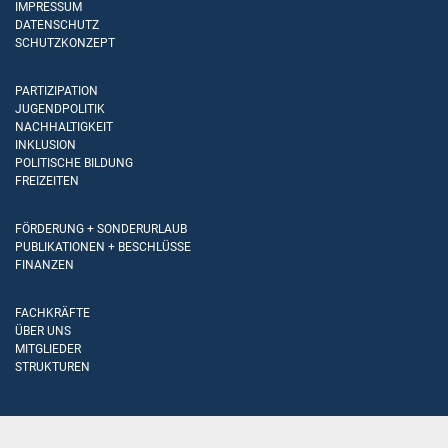
IMPRESSUM
DATENSCHUTZ
SCHUTZKONZEPT
PARTIZIPATION
JUGENDPOLITIK
NACHHALTIGKEIT
INKLUSION
POLITISCHE BILDUNG
FREIZEITEN
FÖRDERUNG + SONDERURLAUB
PUBLIKATIONEN + BESCHLÜSSE
FINANZEN
FACHKRÄFTE
ÜBER UNS
MITGLIEDER
STRUKTUREN