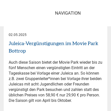
NAVIGATION
02.05.2025
Juleica-Vergünstigungen im Movie Park
Bottrop
Auch diese Saison bietet der Movie Park wieder bis zu
fünf Menschen einen vergünstigten Eintritt an der
Tageskasse bei Vorlage einer Juleica an. So können
z.B. zwei Gruppenleiter*innen bei Vorlage ihrer beiden
Juleicas mit acht Jugendlichen oder Freunden
vergünstigt den Park besuchen und zahlen statt des
üblichen Preises von 58,90 € nur 29,90 € pro Person.
Die Saison gilt von April bis Oktober.