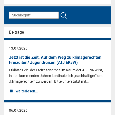
Beiträge
13.07.2026
Jetzt ist die Zeit: Auf dem Weg zu klimagerechten
Freizeiten/ Jugendreisen (AfJ EKvW)
Erklärtes Ziel der Freizeitenarbeit im Raum der AEJ-NRW ist,
in den kommenden Jahren kontinuierlich „nachhaltiger“ und
„klimagerechter“ zu werden. Bitte unterstützt mit...
Weiterlesen...
06.07.2026