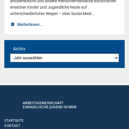
antisemitische und andere menschenfeindliche Botschaften
erreichen Kinder und Jugendliche heute auf
unterschiedlichsten Wegen – über Social Medi...
Weiterlesen...
Archiv
ARBEITSGEMEINSCHAFT
EVANGELISCHE JUGEND IN NRW
STARTSEITE
KONTAKT