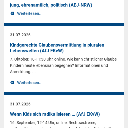
jung, ehrenamtlich, politisch (AEJ-NRW)
Weiterlesen...
31.07.2026
Kindgerechte Glaubensvermittlung in pluralen
Lebenswelten (AfJ EKvW)
7. Oktober, 10-11:30 Uhr, online. Wie kann christlicher Glaube
Kindern heute lebensnah begegnen? Informationen und
Anmeldung. ...
Weiterlesen...
31.07.2026
Wenn Kids sich radikalisieren … (AfJ EKvW)
16. September, 12-14 Uhr, online. Rechtsextreme,