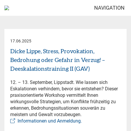
NAVIGATION
17.06.2025
Dicke Lippe, Stress, Provokation,
Bedrohung oder Gefahr in Verzug! –
Deeskalationstraining II (GAV)
12. – 13. September, Lippstadt. Wie lassen sich
Eskalationen verhindern, bevor sie entstehen? Dieser
praxisorientierte Workshop vermittelt Ihnen
wirkungsvolle Strategien, um Konflikte frühzeitig zu
erkennen, Bedrohungssituationen souverän zu
meistern und Gewalt vorzubeugen.
Informationen und Anmeldung.