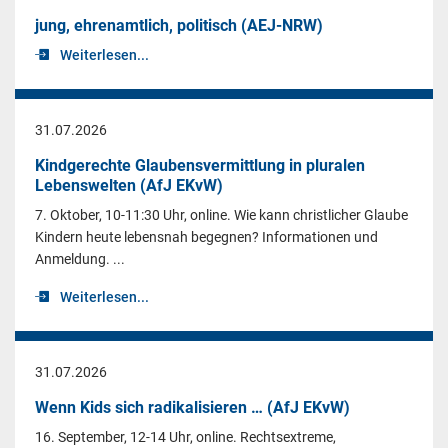
jung, ehrenamtlich, politisch (AEJ-NRW)
Weiterlesen...
31.07.2026
Kindgerechte Glaubensvermittlung in pluralen
Lebenswelten (AfJ EKvW)
7. Oktober, 10-11:30 Uhr, online. Wie kann christlicher Glaube
Kindern heute lebensnah begegnen? Informationen und
Anmeldung. ...
Weiterlesen...
31.07.2026
Wenn Kids sich radikalisieren … (AfJ EKvW)
16. September, 12-14 Uhr, online. Rechtsextreme,