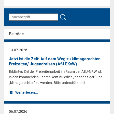
Beiträge
13.07.2026
Jetzt ist die Zeit: Auf dem Weg zu klimagerechten
Freizeiten/ Jugendreisen (AfJ EKvW)
Erklärtes Ziel der Freizeitenarbeit im Raum der AEJ-NRW ist,
in den kommenden Jahren kontinuierlich „nachhaltiger“ und
„klimagerechter“ zu werden. Bitte unterstützt mit...
Weiterlesen...
06.07.2026