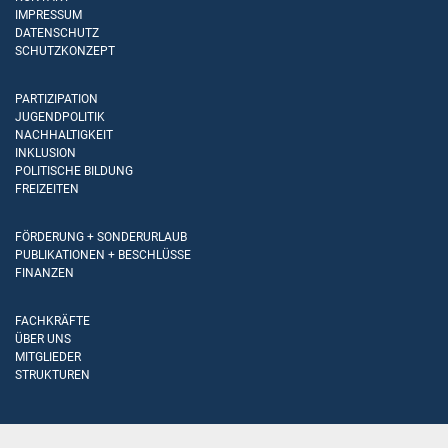
IMPRESSUM
DATENSCHUTZ
SCHUTZKONZEPT
PARTIZIPATION
JUGENDPOLITIK
NACHHALTIGKEIT
INKLUSION
POLITISCHE BILDUNG
FREIZEITEN
FÖRDERUNG + SONDERURLAUB
PUBLIKATIONEN + BESCHLÜSSE
FINANZEN
FACHKRÄFTE
ÜBER UNS
MITGLIEDER
STRUKTUREN