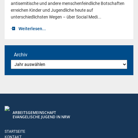
antisemitische und andere menschenfeindliche Botschaften
erreichen Kinder und Jugendliche heute auf
unterschiedlichsten Wegen – über Social Medi...
Weiterlesen...
Archiv
ARBEITSGEMEINSCHAFT
EVANGELISCHE JUGEND IN NRW
STARTSEITE
KONTAKT