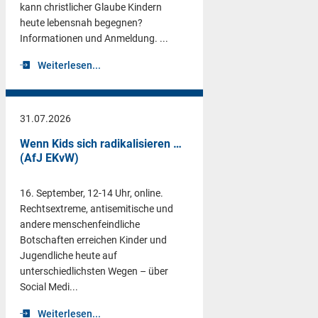
kann christlicher Glaube Kindern
heute lebensnah begegnen?
Informationen und Anmeldung. ...
Weiterlesen...
31.07.2026
Wenn Kids sich radikalisieren …
(AfJ EKvW)
16. September, 12-14 Uhr, online.
Rechtsextreme, antisemitische und
andere menschenfeindliche
Botschaften erreichen Kinder und
Jugendliche heute auf
unterschiedlichsten Wegen – über
Social Medi...
Weiterlesen...