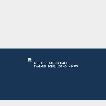
ARBEITSGEMEINSCHAFT
EVANGELISCHE JUGEND IN NRW