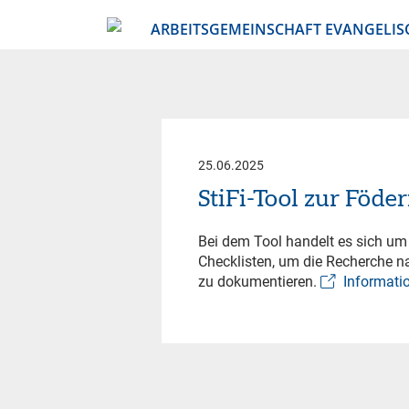
ARBEITSGEMEINSCHAFT EVANGELIS
25.06.2025
StiFi-Tool zur Föd
Bei dem Tool handelt es sich um 
Checklisten, um die Recherche na
zu dokumentieren.
Informati