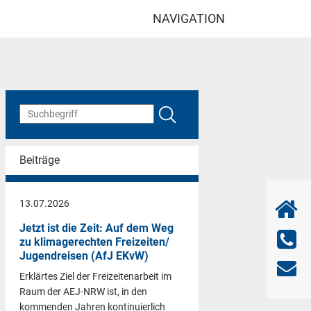
NAVIGATION
Beiträge
13.07.2026
Jetzt ist die Zeit: Auf dem Weg
zu klimagerechten Freizeiten/
Jugendreisen (AfJ EKvW)
Erklärtes Ziel der Freizeitenarbeit im
Raum der AEJ-NRW ist, in den
kommenden Jahren kontinuierlich