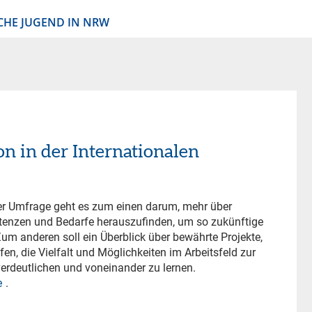
CHE JUGEND IN NRW
n in der Internationalen
der Umfrage geht es zum einen darum, mehr über
enzen und Bedarfe herauszufinden, um so zukünftige
um anderen soll ein Überblick über bewährte Projekte,
n, die Vielfalt und Möglichkeiten im Arbeitsfeld zur
erdeutlichen und voneinander zu lernen.
e
.