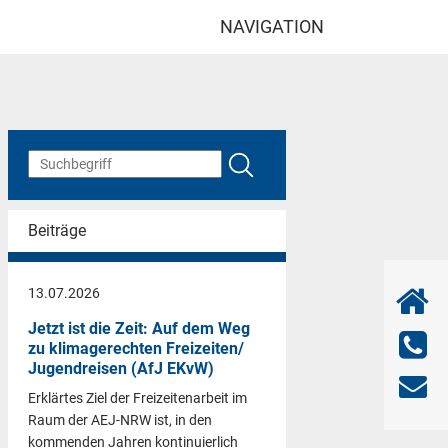
NAVIGATION
Beiträge
13.07.2026
Jetzt ist die Zeit: Auf dem Weg
zu klimagerechten Freizeiten/
Jugendreisen (AfJ EKvW)
Erklärtes Ziel der Freizeitenarbeit im
Raum der AEJ-NRW ist, in den
kommenden Jahren kontinuierlich