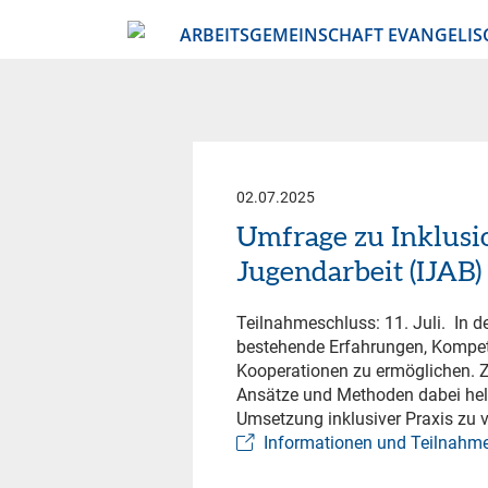
ARBEITSGEMEINSCHAFT EVANGELIS
02.07.2025
Umfrage zu Inklusio
Jugendarbeit (IJAB)
Teilnahmeschluss: 11. Juli. In 
bestehende Erfahrungen, Kompet
Kooperationen zu ermöglichen. Z
Ansätze und Methoden dabei helfe
Umsetzung inklusiver Praxis zu v
Informationen und Teilnahm