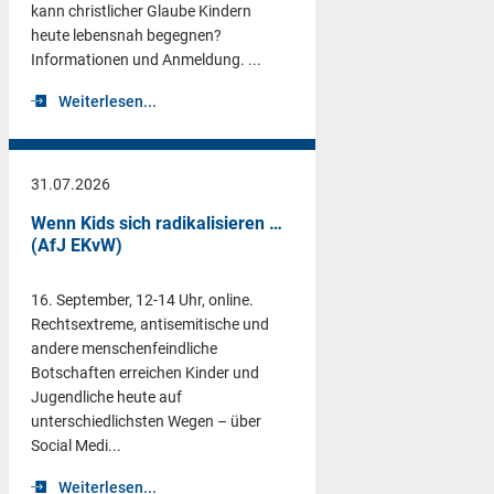
kann christlicher Glaube Kindern
heute lebensnah begegnen?
Informationen und Anmeldung. ...
Weiterlesen...
31.07.2026
Wenn Kids sich radikalisieren …
(AfJ EKvW)
16. September, 12-14 Uhr, online.
Rechtsextreme, antisemitische und
andere menschenfeindliche
Botschaften erreichen Kinder und
Jugendliche heute auf
unterschiedlichsten Wegen – über
Social Medi...
Weiterlesen...