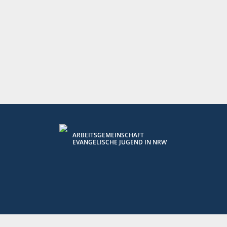
ARBEITSGEMEINSCHAFT
EVANGELISCHE JUGEND IN NRW