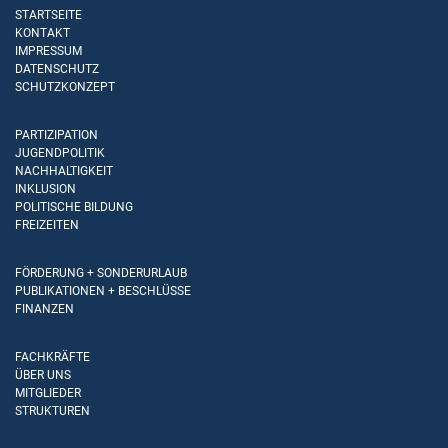
STARTSEITE
KONTAKT
IMPRESSUM
DATENSCHUTZ
SCHUTZKONZEPT
PARTIZIPATION
JUGENDPOLITIK
NACHHALTIGKEIT
INKLUSION
POLITISCHE BILDUNG
FREIZEITEN
FÖRDERUNG + SONDERURLAUB
PUBLIKATIONEN + BESCHLÜSSE
FINANZEN
FACHKRÄFTE
ÜBER UNS
MITGLIEDER
STRUKTUREN