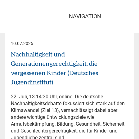
NAVIGATION
10.07.2025
Nachhaltigkeit und
Generationengerechtigkeit: die
vergessenen Kinder (Deutsches
Jugendinstitut)
22. Juli, 13-14:30 Uhr, online. Die deutsche
Nachhaltigkeitsdebatte fokussiert sich stark auf den
Klimawandel (Ziel 13), vernachlässigt dabei aber
andere wichtige Entwicklungsziele wie
Armutsbekämpfung, Bildung, Gesundheit, Sicherheit
und Geschlechtergerechtigkeit, die für Kinder und
Jugendliche zentral sind.