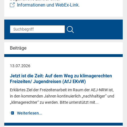
Informationen und WebEx-Link.
Beiträge
13.07.2026
Jetzt ist die Zeit: Auf dem Weg zu klimagerechten
Freizeiten/ Jugendreisen (AfJ EKvW)
Erklärtes Ziel der Freizeitenarbeit im Raum der AEJ-NRW ist,
in den kommenden Jahren kontinuierlich „nachhaltiger“ und
„klimagerechter“ zu werden. Bitte unterstützt mit...
Weiterlesen...