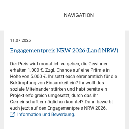
NAVIGATION
11.07.2025
Engagementpreis NRW 2026 (Land NRW)
Der Preis wird monatlich vergeben, die Gewinner
erhalten 1.000 €. Zzgl. Chance auf eine Prämie in
Höhe von 5.000 €. Ihr setzt euch ehrenamtlich für die
Bekämpfung von Einsamkeit ein? Ihr wollt das
soziale Miteinander stärken und habt bereits ein
Projekt erfolgreich umgesetzt, durch das ihr
Gemeinschaft ermöglichen konntet? Dann bewerbt
euch jetzt auf den Engagementpreis NRW 2026.
Information und Bewerbung.