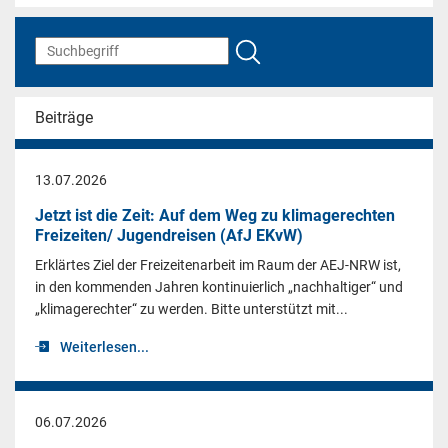
Beiträge
13.07.2026
Jetzt ist die Zeit: Auf dem Weg zu klimagerechten
Freizeiten/ Jugendreisen (AfJ EKvW)
Erklärtes Ziel der Freizeitenarbeit im Raum der AEJ-NRW ist,
in den kommenden Jahren kontinuierlich „nachhaltiger“ und
„klimagerechter“ zu werden. Bitte unterstützt mit...
Weiterlesen...
06.07.2026