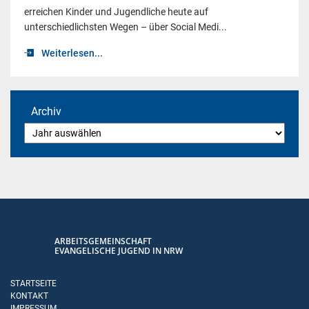
erreichen Kinder und Jugendliche heute auf
unterschiedlichsten Wegen – über Social Medi...
Weiterlesen...
Archiv
ARBEITSGEMEINSCHAFT
EVANGELISCHE JUGEND IN NRW
STARTSEITE
KONTAKT
IMPRESSUM