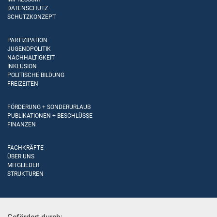
DATENSCHUTZ
SCHUTZKONZEPT
PARTIZIPATION
JUGENDPOLITIK
NACHHALTIGKEIT
INKLUSION
POLITISCHE BILDUNG
FREIZEITEN
FÖRDERUNG + SONDERURLAUB
PUBLIKATIONEN + BESCHLÜSSE
FINANZEN
FACHKRÄFTE
ÜBER UNS
MITGLIEDER
STRUKTUREN