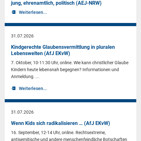
jung, ehrenamtlich, politisch (AEJ-NRW)
Weiterlesen...
31.07.2026
Kindgerechte Glaubensvermittlung in pluralen
Lebenswelten (AfJ EKvW)
7. Oktober, 10-11:30 Uhr, online. Wie kann christlicher Glaube
Kindern heute lebensnah begegnen? Informationen und
Anmeldung. ...
Weiterlesen...
31.07.2026
Wenn Kids sich radikalisieren … (AfJ EKvW)
16. September, 12-14 Uhr, online. Rechtsextreme,
antisemitische und andere menschenfeindliche Botschaften