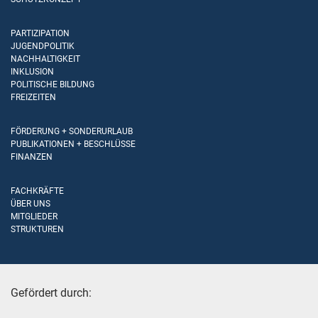
PARTIZIPATION
JUGENDPOLITIK
NACHHALTIGKEIT
INKLUSION
POLITISCHE BILDUNG
FREIZEITEN
FÖRDERUNG + SONDERURLAUB
PUBLIKATIONEN + BESCHLÜSSE
FINANZEN
FACHKRÄFTE
ÜBER UNS
MITGLIEDER
STRUKTUREN
Gefördert durch: