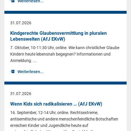
Weiterlesen...
31.07.2026
Kindgerechte Glaubensvermittlung in pluralen
Lebenswelten (AfJ EKvW)
7. Oktober, 10-11:30 Uhr, online. Wie kann christlicher Glaube
Kindern heute lebensnah begegnen? Informationen und
Anmeldung. ...
Weiterlesen...
31.07.2026
Wenn Kids sich radikalisieren … (AfJ EKvW)
16. September, 12-14 Uhr, online. Rechtsextreme,
antisemitische und andere menschenfeindliche Botschaften
erreichen Kinder und Jugendliche heute auf