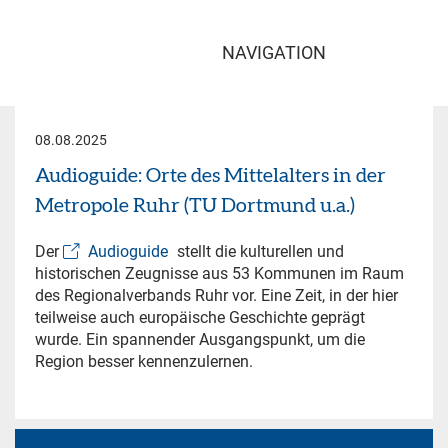
NAVIGATION
08.08.2025
Audioguide: Orte des Mittelalters in der
Metropole Ruhr (TU Dortmund u.a.)
Der
Audioguide
stellt die kulturellen und
historischen Zeugnisse aus 53 Kommunen im Raum
des Regionalverbands Ruhr vor. Eine Zeit, in der hier
teilweise auch europäische Geschichte geprägt
wurde. Ein spannender Ausgangspunkt, um die
Region besser kennenzulernen.