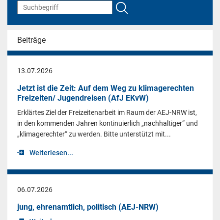
Beiträge
13.07.2026
Jetzt ist die Zeit: Auf dem Weg zu klimagerechten
Freizeiten/ Jugendreisen (AfJ EKvW)
Erklärtes Ziel der Freizeitenarbeit im Raum der AEJ-NRW ist,
in den kommenden Jahren kontinuierlich „nachhaltiger“ und
„klimagerechter“ zu werden. Bitte unterstützt mit...
Weiterlesen...
06.07.2026
jung, ehrenamtlich, politisch (AEJ-NRW)