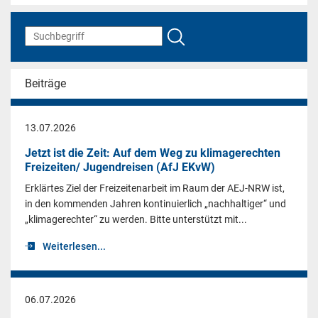
Beiträge
13.07.2026
Jetzt ist die Zeit: Auf dem Weg zu klimagerechten
Freizeiten/ Jugendreisen (AfJ EKvW)
Erklärtes Ziel der Freizeitenarbeit im Raum der AEJ-NRW ist,
in den kommenden Jahren kontinuierlich „nachhaltiger“ und
„klimagerechter“ zu werden. Bitte unterstützt mit...
Weiterlesen...
06.07.2026