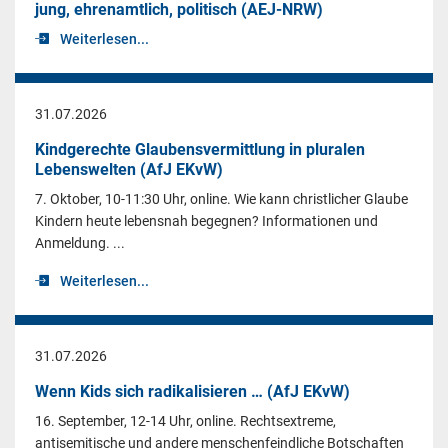
jung, ehrenamtlich, politisch (AEJ-NRW)
Weiterlesen...
31.07.2026
Kindgerechte Glaubensvermittlung in pluralen
Lebenswelten (AfJ EKvW)
7. Oktober, 10-11:30 Uhr, online. Wie kann christlicher Glaube
Kindern heute lebensnah begegnen? Informationen und
Anmeldung. ...
Weiterlesen...
31.07.2026
Wenn Kids sich radikalisieren … (AfJ EKvW)
16. September, 12-14 Uhr, online. Rechtsextreme,
antisemitische und andere menschenfeindliche Botschaften