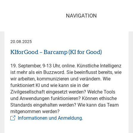
NAVIGATION
20.08.2025
KIforGood – Barcamp (KI for Good)
19. September, 9-13 Uhr, online. Künstliche Intelligenz
ist mehr als ein Buzzword. Sie beeinflusst bereits, wie
wir arbeiten, kommunizieren und verändern. Wie
funktioniert KI und wie kann sie in der
Zivilgesellschaft eingesetzt werden? Welche Tools
und Anwendungen funktionieren? Können ethische
Standards eingehalten werden? Wie kann das Team
mitgenommen werden?
Informationen und Anmeldung.