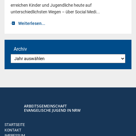
erreichen Kinder und Jugendliche heute auf
unterschiedlichsten Wegen – über Social Medi...
Weiterlesen...
Archiv
ARBEITSGEMEINSCHAFT
EVANGELISCHE JUGEND IN NRW
STARTSEITE
KONTAKT
IMPRESSUM