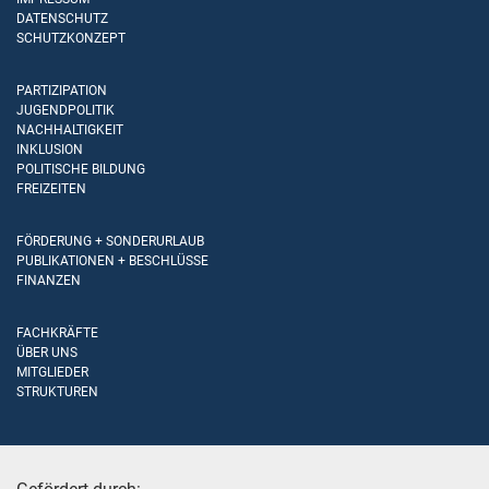
DATENSCHUTZ
SCHUTZKONZEPT
PARTIZIPATION
JUGENDPOLITIK
NACHHALTIGKEIT
INKLUSION
POLITISCHE BILDUNG
FREIZEITEN
FÖRDERUNG + SONDERURLAUB
PUBLIKATIONEN + BESCHLÜSSE
FINANZEN
FACHKRÄFTE
ÜBER UNS
MITGLIEDER
STRUKTUREN