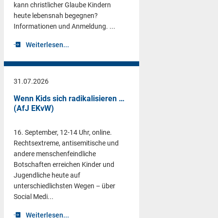
kann christlicher Glaube Kindern
heute lebensnah begegnen?
Informationen und Anmeldung. ...
Weiterlesen...
31.07.2026
Wenn Kids sich radikalisieren …
(AfJ EKvW)
16. September, 12-14 Uhr, online.
Rechtsextreme, antisemitische und
andere menschenfeindliche
Botschaften erreichen Kinder und
Jugendliche heute auf
unterschiedlichsten Wegen – über
Social Medi...
Weiterlesen...