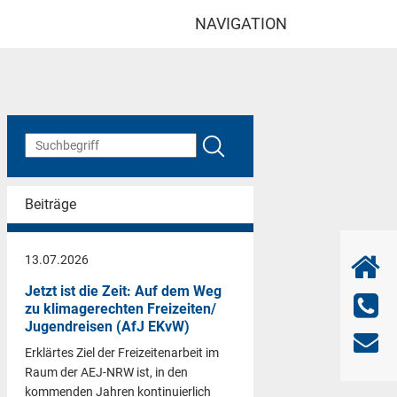
NAVIGATION
Beiträge
13.07.2026
Jetzt ist die Zeit: Auf dem Weg
zu klimagerechten Freizeiten/
Jugendreisen (AfJ EKvW)
Erklärtes Ziel der Freizeitenarbeit im
Raum der AEJ-NRW ist, in den
kommenden Jahren kontinuierlich