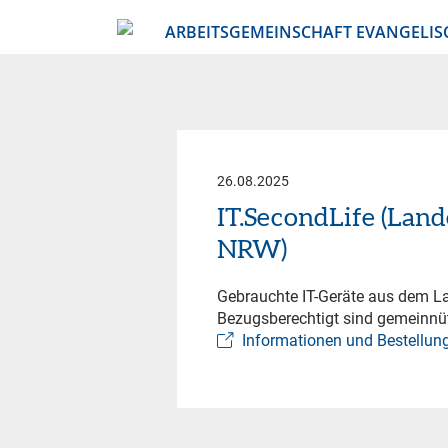
ARBEITSGEMEINSCHAFT EVANGELIS
26.08.2025
IT.SecondLife (Lan
NRW)
Gebrauchte IT-Geräte aus dem 
Bezugsberechtigt sind gemeinnü
Informationen und Bestellung