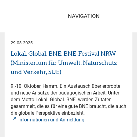
NAVIGATION
29.08.2025
Lokal. Global. BNE: BNE-Festival NRW
(Ministerium für Umwelt, Naturschutz
und Verkehr, SUE)
9.-10. Oktober, Hamm. Ein Austausch über erprobte
und neue Ansätze der pädagogischen Arbeit. Unter
dem Motto Lokal. Global. BNE. werden Zutaten
gesammelt, die es für eine gute BNE braucht, die auch
die globale Perspektive einbezieht.
Informationen und Anmeldung.