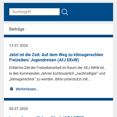
Beiträge
13.07.2026
Jetzt ist die Zeit: Auf dem Weg zu klimagerechten
Freizeiten/ Jugendreisen (AfJ EKvW)
Erklärtes Ziel der Freizeitenarbeit im Raum der AEJ-NRW ist,
in den kommenden Jahren kontinuierlich „nachhaltiger“ und
„klimagerechter“ zu werden. Bitte unterstützt mit...
Weiterlesen...
06.07.2026