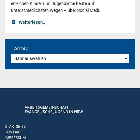
erreichen Kinder und Jugendliche heute auf
unterschiedlichsten Wegen – über Social Medi...
Weiterlesen...
Archiv
ARBEITSGEMEINSCHAFT
EVANGELISCHE JUGEND IN NRW
STARTSEITE
KONTAKT
IMPRESSUM