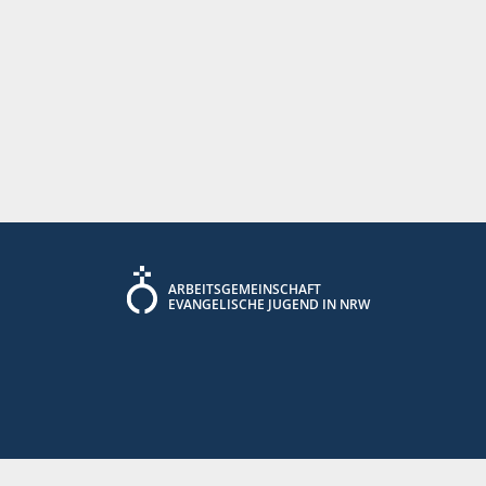
ARBEITSGEMEINSCHAFT
EVANGELISCHE JUGEND IN NRW