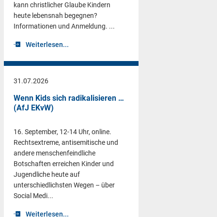
kann christlicher Glaube Kindern
heute lebensnah begegnen?
Informationen und Anmeldung. ...
Weiterlesen...
31.07.2026
Wenn Kids sich radikalisieren …
(AfJ EKvW)
16. September, 12-14 Uhr, online.
Rechtsextreme, antisemitische und
andere menschenfeindliche
Botschaften erreichen Kinder und
Jugendliche heute auf
unterschiedlichsten Wegen – über
Social Medi...
Weiterlesen...