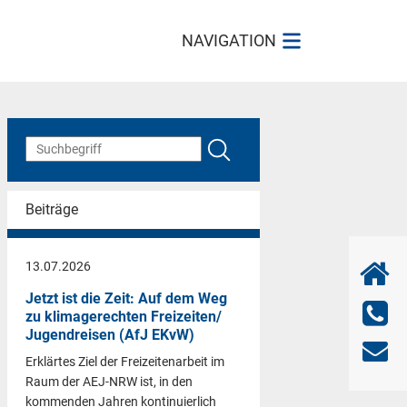
NAVIGATION
Beiträge
13.07.2026
Jetzt ist die Zeit: Auf dem Weg
zu klimagerechten Freizeiten/
Jugendreisen (AfJ EKvW)
Erklärtes Ziel der Freizeitenarbeit im
Raum der AEJ-NRW ist, in den
kommenden Jahren kontinuierlich