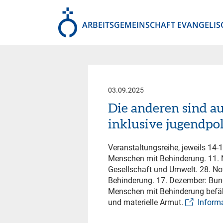
ARBEITSGEMEINSCHAFT EVANGELIS
03.09.2025
Die anderen sind au
inklusive jugendpoli
Veranstaltungsreihe, jeweils 14-1
Menschen mit Behinderung. 11. N
Gesellschaft und Umwelt. 28. N
Behinderung. 17. Dezember: Bund
Menschen mit Behinderung befäh
und materielle Armut.
Inform