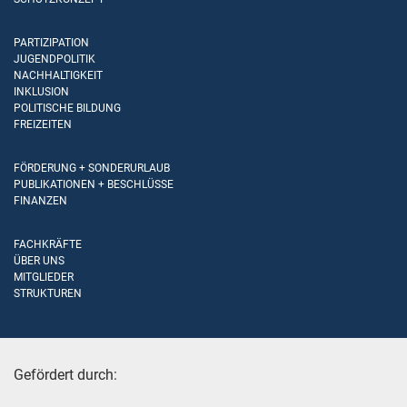
PARTIZIPATION
JUGENDPOLITIK
NACHHALTIGKEIT
INKLUSION
POLITISCHE BILDUNG
FREIZEITEN
FÖRDERUNG + SONDERURLAUB
PUBLIKATIONEN + BESCHLÜSSE
FINANZEN
FACHKRÄFTE
ÜBER UNS
MITGLIEDER
STRUKTUREN
Gefördert durch: