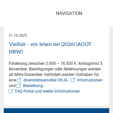
NAVIGATION
21.10.2025
Vielfalt – wir leben sie! (2026) (AGOT
NRW)
Förderung zwischen 2.000 – 16.500 €. Antragsfrist 5.
November. Bewilligungen oder Ablehnungen werden
ab Mitte Dezember. Gefördert werden Vorhaben für
eine
diversitätssensible OKJA.
Informationen
und
Bewerbung
.
FAQ Portal und weiter Informationen
.