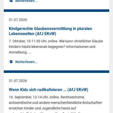
Weiterlesen...
31.07.2026
Kindgerechte Glaubensvermittlung in pluralen
Lebenswelten (AfJ EKvW)
7. Oktober, 10-11:30 Uhr, online. Wie kann christlicher Glaube
Kindern heute lebensnah begegnen? Informationen und
Anmeldung. ...
Weiterlesen...
31.07.2026
Wenn Kids sich radikalisieren … (AfJ EKvW)
16. September, 12-14 Uhr, online. Rechtsextreme,
antisemitische und andere menschenfeindliche Botschaften
erreichen Kinder und Jugendliche heute auf