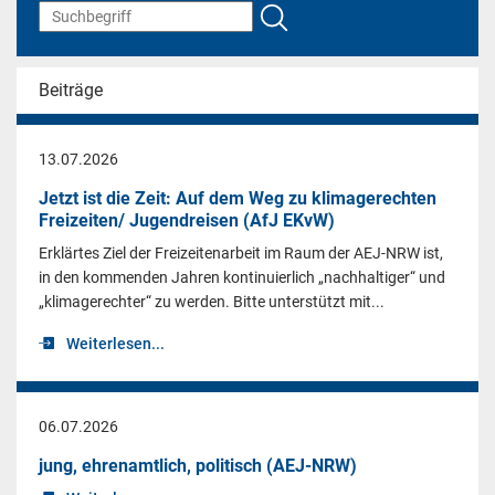
Beiträge
13.07.2026
Jetzt ist die Zeit: Auf dem Weg zu klimagerechten
Freizeiten/ Jugendreisen (AfJ EKvW)
Erklärtes Ziel der Freizeitenarbeit im Raum der AEJ-NRW ist,
in den kommenden Jahren kontinuierlich „nachhaltiger“ und
„klimagerechter“ zu werden. Bitte unterstützt mit...
Weiterlesen...
06.07.2026
jung, ehrenamtlich, politisch (AEJ-NRW)