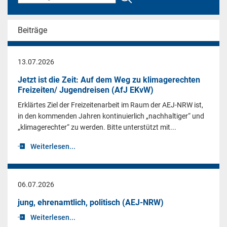
Beiträge
13.07.2026
Jetzt ist die Zeit: Auf dem Weg zu klimagerechten
Freizeiten/ Jugendreisen (AfJ EKvW)
Erklärtes Ziel der Freizeitenarbeit im Raum der AEJ-NRW ist,
in den kommenden Jahren kontinuierlich „nachhaltiger“ und
„klimagerechter“ zu werden. Bitte unterstützt mit...
Weiterlesen...
06.07.2026
jung, ehrenamtlich, politisch (AEJ-NRW)
Weiterlesen...