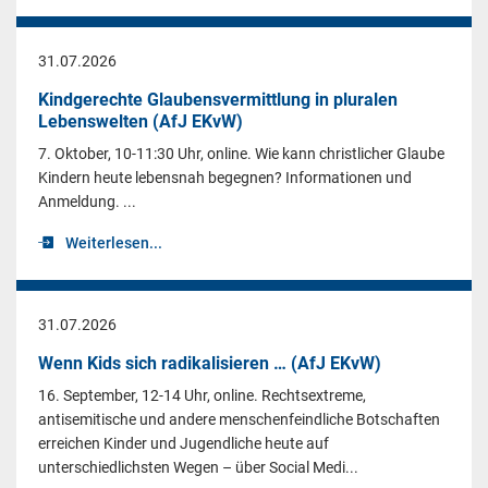
31.07.2026
Kindgerechte Glaubensvermittlung in pluralen
Lebenswelten (AfJ EKvW)
7. Oktober, 10-11:30 Uhr, online. Wie kann christlicher Glaube
Kindern heute lebensnah begegnen? Informationen und
Anmeldung. ...
Weiterlesen...
31.07.2026
Wenn Kids sich radikalisieren … (AfJ EKvW)
16. September, 12-14 Uhr, online. Rechtsextreme,
antisemitische und andere menschenfeindliche Botschaften
erreichen Kinder und Jugendliche heute auf
unterschiedlichsten Wegen – über Social Medi...