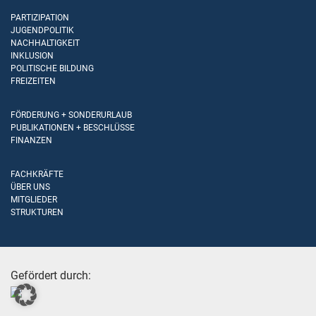
PARTIZIPATION
JUGENDPOLITIK
NACHHALTIGKEIT
INKLUSION
POLITISCHE BILDUNG
FREIZEITEN
FÖRDERUNG + SONDERURLAUB
PUBLIKATIONEN + BESCHLÜSSE
FINANZEN
FACHKRÄFTE
ÜBER UNS
MITGLIEDER
STRUKTUREN
Gefördert durch: