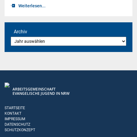
Weiterlesen...
Archiv
ARBEITSGEMEINSCHAFT
EVANGELISCHE JUGEND IN NRW
STARTSEITE
KONTAKT
IMPRESSUM
DATENSCHUTZ
SCHUTZKONZEPT