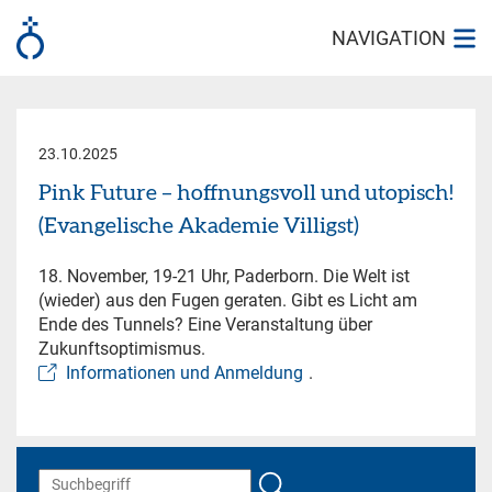
NAVIGATION
23.10.2025
Pink Future – hoffnungsvoll und utopisch!
(Evangelische Akademie Villigst)
18. November, 19-21 Uhr, Paderborn. Die Welt ist
(wieder) aus den Fugen geraten. Gibt es Licht am
Ende des Tunnels? Eine Veranstaltung über
Zukunftsoptimismus.
Informationen und Anmeldung
.