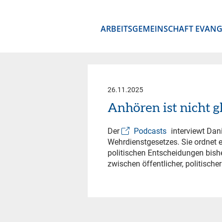
ARBEITSGEMEINSCHAFT EVANG
26.11.2025
Anhören ist nicht g
Der
Podcasts
interviewt Dan
Wehrdienstgesetzes. Sie ordnet e
politischen Entscheidungen bish
zwischen öffentlicher, politische