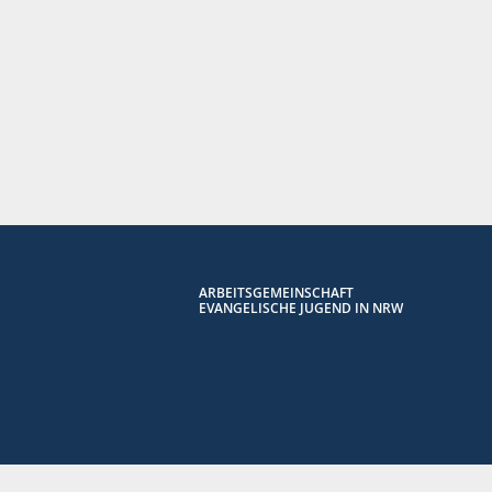
ARBEITSGEMEINSCHAFT
EVANGELISCHE JUGEND IN NRW