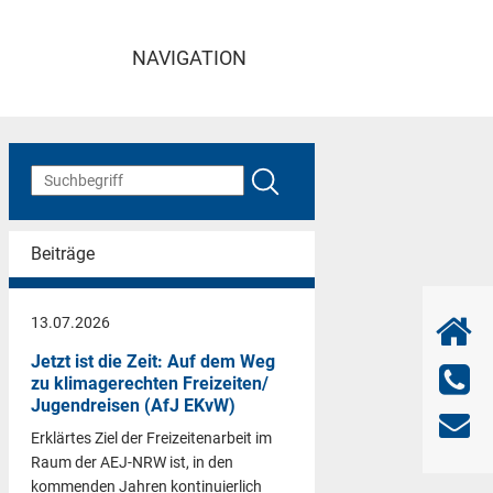
NAVIGATION
Beiträge
13.07.2026
Jetzt ist die Zeit: Auf dem Weg
zu klimagerechten Freizeiten/
Jugendreisen (AfJ EKvW)
Erklärtes Ziel der Freizeitenarbeit im
Raum der AEJ-NRW ist, in den
kommenden Jahren kontinuierlich