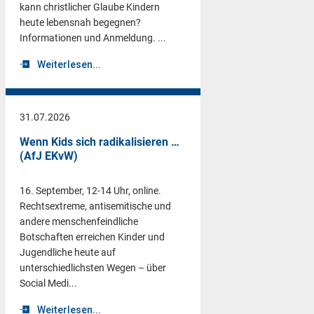
kann christlicher Glaube Kindern
heute lebensnah begegnen?
Informationen und Anmeldung. ...
Weiterlesen...
31.07.2026
Wenn Kids sich radikalisieren …
(AfJ EKvW)
16. September, 12-14 Uhr, online.
Rechtsextreme, antisemitische und
andere menschenfeindliche
Botschaften erreichen Kinder und
Jugendliche heute auf
unterschiedlichsten Wegen – über
Social Medi...
Weiterlesen...