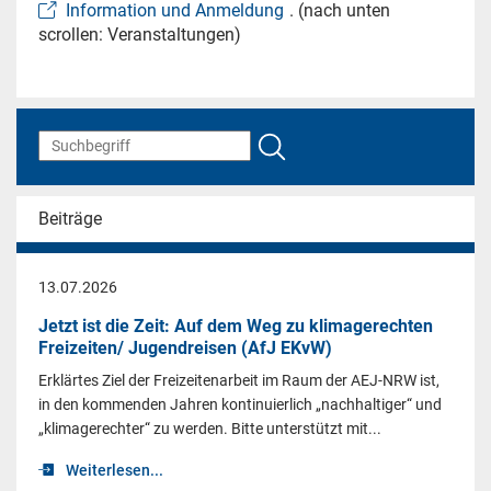
Information und Anmeldung
. (nach unten
scrollen: Veranstaltungen)
Beiträge
13.07.2026
Jetzt ist die Zeit: Auf dem Weg zu klimagerechten
Freizeiten/ Jugendreisen (AfJ EKvW)
Erklärtes Ziel der Freizeitenarbeit im Raum der AEJ-NRW ist,
in den kommenden Jahren kontinuierlich „nachhaltiger“ und
„klimagerechter“ zu werden. Bitte unterstützt mit...
Weiterlesen...