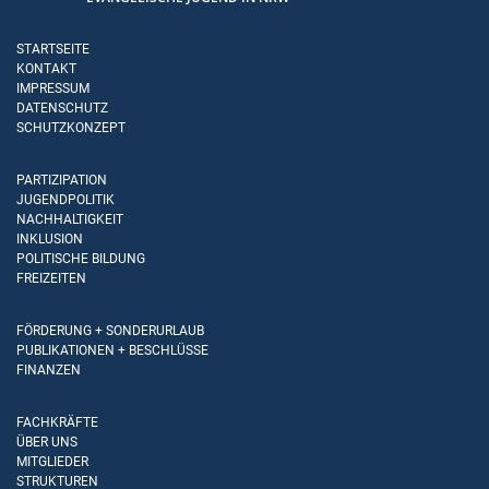
STARTSEITE
KONTAKT
IMPRESSUM
DATENSCHUTZ
SCHUTZKONZEPT
PARTIZIPATION
JUGENDPOLITIK
NACHHALTIGKEIT
INKLUSION
POLITISCHE BILDUNG
FREIZEITEN
FÖRDERUNG + SONDERURLAUB
PUBLIKATIONEN + BESCHLÜSSE
FINANZEN
FACHKRÄFTE
ÜBER UNS
MITGLIEDER
STRUKTUREN