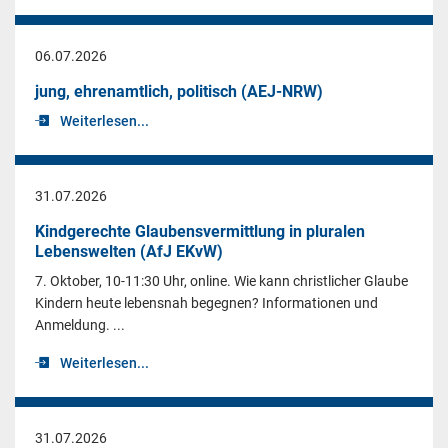
06.07.2026
jung, ehrenamtlich, politisch (AEJ-NRW)
Weiterlesen...
31.07.2026
Kindgerechte Glaubensvermittlung in pluralen
Lebenswelten (AfJ EKvW)
7. Oktober, 10-11:30 Uhr, online. Wie kann christlicher Glaube
Kindern heute lebensnah begegnen? Informationen und
Anmeldung. ...
Weiterlesen...
31.07.2026