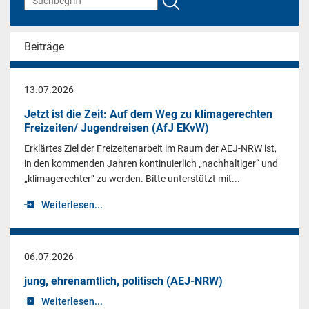
Beiträge
13.07.2026
Jetzt ist die Zeit: Auf dem Weg zu klimagerechten
Freizeiten/ Jugendreisen (AfJ EKvW)
Erklärtes Ziel der Freizeitenarbeit im Raum der AEJ-NRW ist,
in den kommenden Jahren kontinuierlich „nachhaltiger“ und
„klimagerechter“ zu werden. Bitte unterstützt mit...
Weiterlesen...
06.07.2026
jung, ehrenamtlich, politisch (AEJ-NRW)
Weiterlesen...