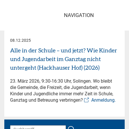
NAVIGATION
08.12.2025
Alle in der Schule – und jetzt? Wie Kinder
und Jugendarbeit im Ganztag nicht
untergeht (Hackhauser Hof) (2026)
23. März 2026, 9:30-16:30 Uhr, Solingen. Wo bleibt
die Gemeinde, die Freizeit, die Jugendarbeit, wenn
Kinder und Jugendliche immer mehr Zeit in Schule,
Ganztag und Betreuung verbringen?
Anmeldung.