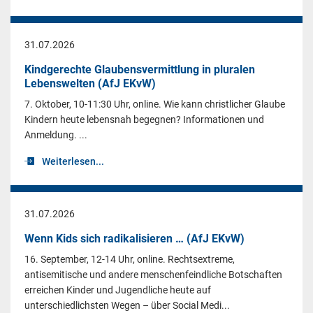
31.07.2026
Kindgerechte Glaubensvermittlung in pluralen
Lebenswelten (AfJ EKvW)
7. Oktober, 10-11:30 Uhr, online. Wie kann christlicher Glaube
Kindern heute lebensnah begegnen? Informationen und
Anmeldung. ...
Weiterlesen...
31.07.2026
Wenn Kids sich radikalisieren … (AfJ EKvW)
16. September, 12-14 Uhr, online. Rechtsextreme,
antisemitische und andere menschenfeindliche Botschaften
erreichen Kinder und Jugendliche heute auf
unterschiedlichsten Wegen – über Social Medi...