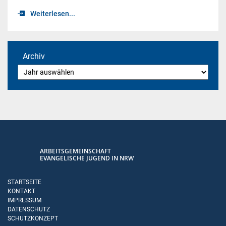
Weiterlesen...
Archiv
ARBEITSGEMEINSCHAFT
EVANGELISCHE JUGEND IN NRW
STARTSEITE
KONTAKT
IMPRESSUM
DATENSCHUTZ
SCHUTZKONZEPT