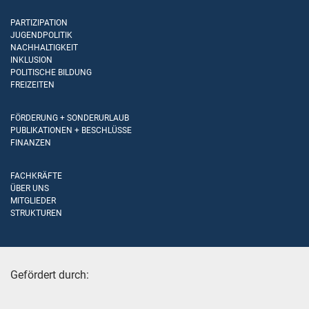
PARTIZIPATION
JUGENDPOLITIK
NACHHALTIGKEIT
INKLUSION
POLITISCHE BILDUNG
FREIZEITEN
FÖRDERUNG + SONDERURLAUB
PUBLIKATIONEN + BESCHLÜSSE
FINANZEN
FACHKRÄFTE
ÜBER UNS
MITGLIEDER
STRUKTUREN
Gefördert durch: