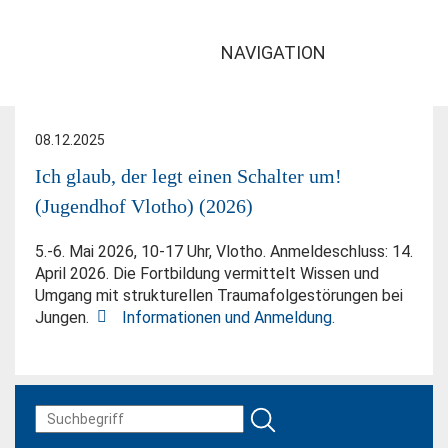
NAVIGATION
08.12.2025
Ich glaub, der legt einen Schalter um!
(Jugendhof Vlotho) (2026)
5.-6. Mai 2026, 10-17 Uhr, Vlotho. Anmeldeschluss: 14.
April 2026. Die Fortbildung vermittelt Wissen und
Umgang mit strukturellen Traumafolgestörungen bei
Jungen.
Informationen und Anmeldung.