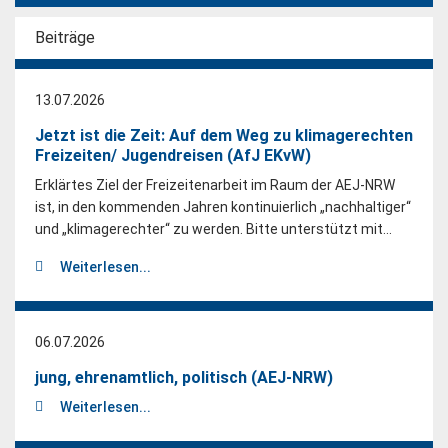
Beiträge
13.07.2026
Jetzt ist die Zeit: Auf dem Weg zu klimagerechten
Freizeiten/ Jugendreisen (AfJ EKvW)
Erklärtes Ziel der Freizeitenarbeit im Raum der AEJ-NRW
ist, in den kommenden Jahren kontinuierlich „nachhaltiger“
und „klimagerechter“ zu werden. Bitte unterstützt mit...
Weiterlesen...
06.07.2026
jung, ehrenamtlich, politisch (AEJ-NRW)
Weiterlesen...