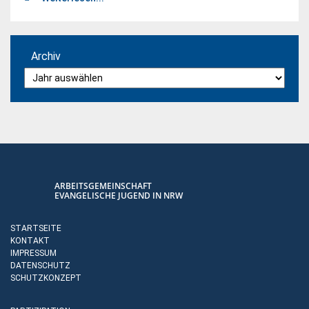
Archiv
ARBEITSGEMEINSCHAFT
EVANGELISCHE JUGEND IN NRW
STARTSEITE
KONTAKT
IMPRESSUM
DATENSCHUTZ
SCHUTZKONZEPT