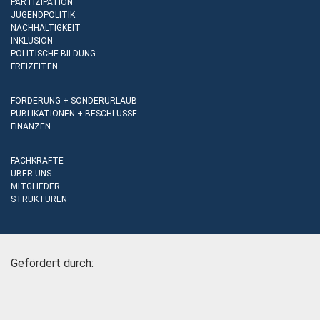
PARTIZIPATION
JUGENDPOLITIK
NACHHALTIGKEIT
INKLUSION
POLITISCHE BILDUNG
FREIZEITEN
FÖRDERUNG + SONDERURLAUB
PUBLIKATIONEN + BESCHLÜSSE
FINANZEN
FACHKRÄFTE
ÜBER UNS
MITGLIEDER
STRUKTUREN
Gefördert durch: