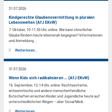
31.07.2026
Kindgerechte Glaubensvermittlung in pluralen
Lebenswelten (AfJ EKvW)
7. Oktober, 10-11:30 Uhr, online. Wie kann christlicher
Glaube Kindern heute lebensnah begegnen? Informationen
und Anmeldung. ...
Weiterlesen...
31.07.2026
Wenn Kids sich radikalisieren … (AfJ EKvW)
16. September, 12-14 Uhr, online. Rechtsextreme,
antisemitische und andere menschenfeindliche
Botschaften erreichen Kinder und Jugendliche heute auf
unterschiedlichsten Wegen – über Social Medi...
Weiterlesen...