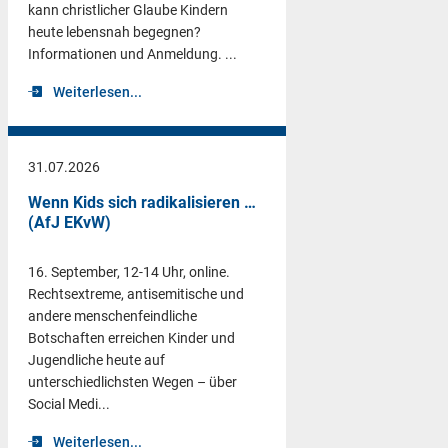
kann christlicher Glaube Kindern
heute lebensnah begegnen?
Informationen und Anmeldung. ...
Weiterlesen...
31.07.2026
Wenn Kids sich radikalisieren …
(AfJ EKvW)
16. September, 12-14 Uhr, online.
Rechtsextreme, antisemitische und
andere menschenfeindliche
Botschaften erreichen Kinder und
Jugendliche heute auf
unterschiedlichsten Wegen – über
Social Medi...
Weiterlesen...