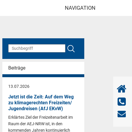
NAVIGATION
Beiträge
13.07.2026
Jetzt ist die Zeit: Auf dem Weg
zu klimagerechten Freizeiten/
Jugendreisen (AfJ EKvW)
Erklärtes Ziel der Freizeitenarbeit im
Raum der AEJ-NRW ist, in den
kommenden Jahren kontinuierlich