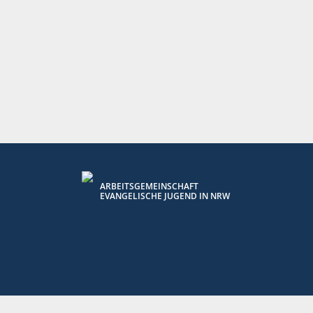
ARBEITSGEMEINSCHAFT
EVANGELISCHE JUGEND IN NRW