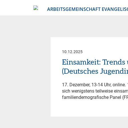
ARBEITSGEMEINSCHAFT EVANGELIS
10.12.2025
Einsamkeit: Trends
(Deutsches Jugendin
17. Dezember, 13-14 Uhr, online
sich wenigstens teilweise einsam
familiendemografische Panel (