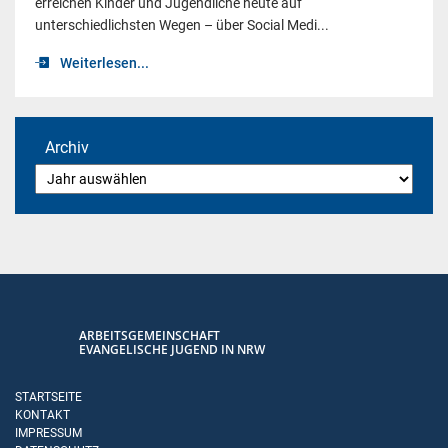
erreichen Kinder und Jugendliche heute auf
unterschiedlichsten Wegen – über Social Medi...
Weiterlesen...
Archiv
ARBEITSGEMEINSCHAFT
EVANGELISCHE JUGEND IN NRW
STARTSEITE
KONTAKT
IMPRESSUM