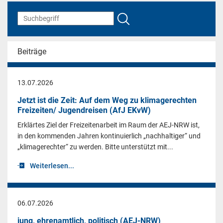
Beiträge
13.07.2026
Jetzt ist die Zeit: Auf dem Weg zu klimagerechten
Freizeiten/ Jugendreisen (AfJ EKvW)
Erklärtes Ziel der Freizeitenarbeit im Raum der AEJ-NRW ist,
in den kommenden Jahren kontinuierlich „nachhaltiger“ und
„klimagerechter“ zu werden. Bitte unterstützt mit...
Weiterlesen...
06.07.2026
jung, ehrenamtlich, politisch (AEJ-NRW)