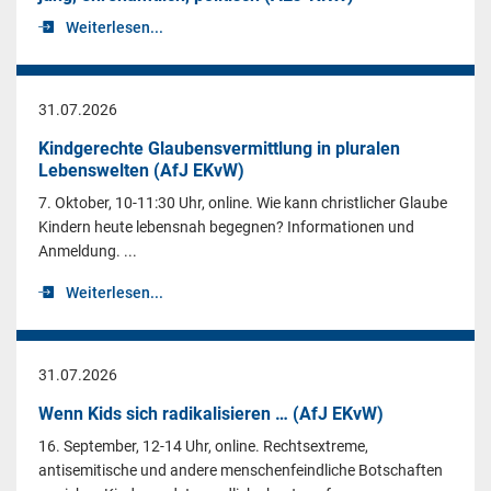
Weiterlesen...
31.07.2026
Kindgerechte Glaubensvermittlung in pluralen
Lebenswelten (AfJ EKvW)
7. Oktober, 10-11:30 Uhr, online. Wie kann christlicher Glaube
Kindern heute lebensnah begegnen? Informationen und
Anmeldung. ...
Weiterlesen...
31.07.2026
Wenn Kids sich radikalisieren … (AfJ EKvW)
16. September, 12-14 Uhr, online. Rechtsextreme,
antisemitische und andere menschenfeindliche Botschaften