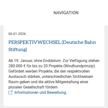
NAVIGATION
06.01.2026
PERSPEKTIVWECHSEL (Deutsche Bahn
Stiftung)
Ab 19. Januar, ohne Enddatum. Zur Verfügung stehen
280.000 € für bis zu 20 Projekte (Windhundprinzip).
Gefördert werden Projekte, die den respektvollen
Austausch stärken, unterschiedlichen Sichtweisen
Raum geben und die aktive Mitgestaltung einer
pluralen Gesellschaft fördern.
Informationen und Bewerbung.