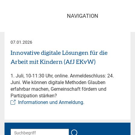
NAVIGATION
07.01.2026
Innovative digitale Lösungen für die
Arbeit mit Kindern (AfJ EKvW)
1. Juli, 10-11:30 Uhr, online. Anmeldeschluss: 24.
Juni. Wie können digitale Methoden Glauben
erfahrbar machen, Gemeinschaft fördern und
Partizipation stärken?
Informationen und Anmeldung.