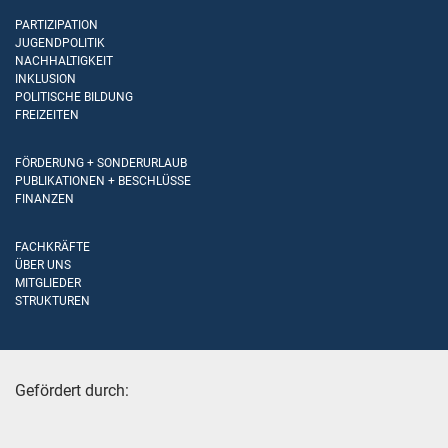
PARTIZIPATION
JUGENDPOLITIK
NACHHALTIGKEIT
INKLUSION
POLITISCHE BILDUNG
FREIZEITEN
FÖRDERUNG + SONDERURLAUB
PUBLIKATIONEN + BESCHLÜSSE
FINANZEN
FACHKRÄFTE
ÜBER UNS
MITGLIEDER
STRUKTUREN
Gefördert durch: