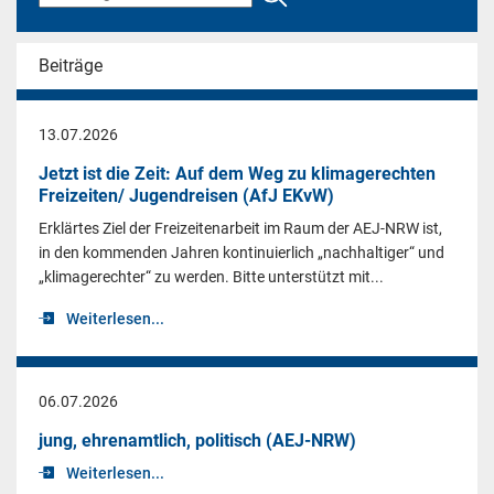
Beiträge
13.07.2026
Jetzt ist die Zeit: Auf dem Weg zu klimagerechten
Freizeiten/ Jugendreisen (AfJ EKvW)
Erklärtes Ziel der Freizeitenarbeit im Raum der AEJ-NRW ist,
in den kommenden Jahren kontinuierlich „nachhaltiger“ und
„klimagerechter“ zu werden. Bitte unterstützt mit...
Weiterlesen...
06.07.2026
jung, ehrenamtlich, politisch (AEJ-NRW)
Weiterlesen...