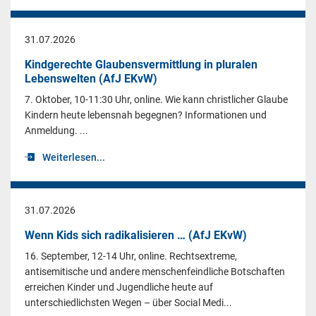
31.07.2026
Kindgerechte Glaubensvermittlung in pluralen
Lebenswelten (AfJ EKvW)
7. Oktober, 10-11:30 Uhr, online. Wie kann christlicher Glaube
Kindern heute lebensnah begegnen? Informationen und
Anmeldung. ...
Weiterlesen...
31.07.2026
Wenn Kids sich radikalisieren … (AfJ EKvW)
16. September, 12-14 Uhr, online. Rechtsextreme,
antisemitische und andere menschenfeindliche Botschaften
erreichen Kinder und Jugendliche heute auf
unterschiedlichsten Wegen – über Social Medi...