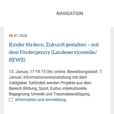
NAVIGATION
08.01.2026
Kinder fördern, Zukunft gestalten – mit
dem Förderpenny (Landeservicestelle/
REWE)
13. Januar, 17-18:15 Uhr, online. Bewerbungsstart: 7.
Januar. Informationsveranstaltung mit dem
Geldgeber. Gefördert werden Projekte aus dem
Bereich Bildung, Sport, Kultur, interkulturelle
Begegnung, Umwelt und Traumabewältigung.
Information und Anmeldung.