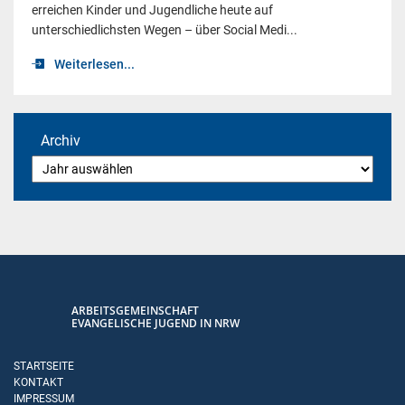
erreichen Kinder und Jugendliche heute auf
unterschiedlichsten Wegen – über Social Medi...
Weiterlesen...
Archiv
ARBEITSGEMEINSCHAFT
EVANGELISCHE JUGEND IN NRW
STARTSEITE
KONTAKT
IMPRESSUM