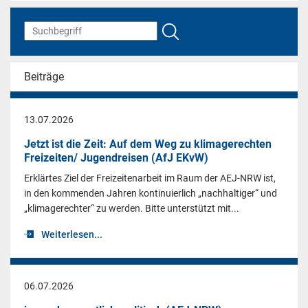
Beiträge
13.07.2026
Jetzt ist die Zeit: Auf dem Weg zu klimagerechten
Freizeiten/ Jugendreisen (AfJ EKvW)
Erklärtes Ziel der Freizeitenarbeit im Raum der AEJ-NRW ist,
in den kommenden Jahren kontinuierlich „nachhaltiger“ und
„klimagerechter“ zu werden. Bitte unterstützt mit...
Weiterlesen...
06.07.2026