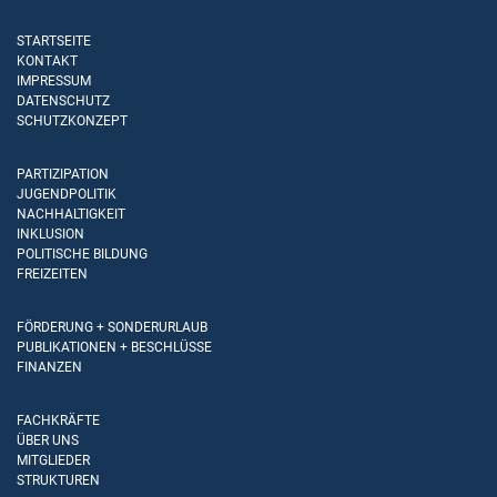
STARTSEITE
KONTAKT
IMPRESSUM
DATENSCHUTZ
SCHUTZKONZEPT
PARTIZIPATION
JUGENDPOLITIK
NACHHALTIGKEIT
INKLUSION
POLITISCHE BILDUNG
FREIZEITEN
FÖRDERUNG + SONDERURLAUB
PUBLIKATIONEN + BESCHLÜSSE
FINANZEN
FACHKRÄFTE
ÜBER UNS
MITGLIEDER
STRUKTUREN