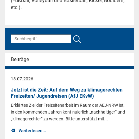
(Fußball, Volleyball und Basketball, Kicker, Bouldern,
etc.).
Beiträge
13.07.2026
Jetzt ist die Zeit: Auf dem Weg zu klimagerechten
Freizeiten/ Jugendreisen (AfJ EKvW)
Erklärtes Ziel der Freizeitenarbeit im Raum der AEJ-NRW ist,
in den kommenden Jahren kontinuierlich „nachhaltiger“ und
„klimagerechter“ zu werden. Bitte unterstützt mit...
Weiterlesen...