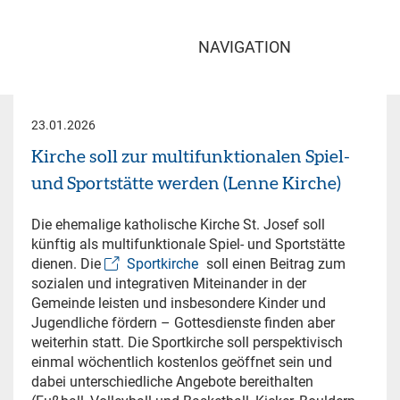
NAVIGATION
23.01.2026
Kirche soll zur multifunktionalen Spiel-
und Sportstätte werden (Lenne Kirche)
Die ehemalige katholische Kirche St. Josef soll
künftig als multifunktionale Spiel- und Sportstätte
dienen. Die
Sportkirche
soll einen Beitrag zum
sozialen und integrativen Miteinander in der
Gemeinde leisten und insbesondere Kinder und
Jugendliche fördern – Gottesdienste finden aber
weiterhin statt. Die Sportkirche soll perspektivisch
einmal wöchentlich kostenlos geöffnet sein und
dabei unterschiedliche Angebote bereithalten