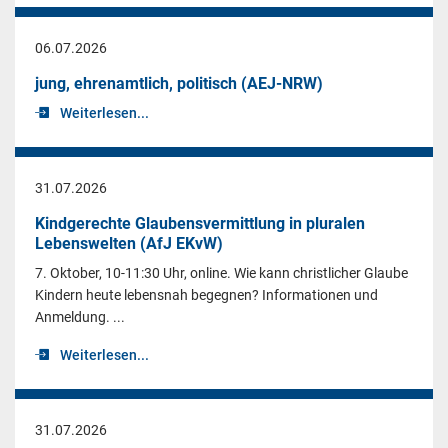
06.07.2026
jung, ehrenamtlich, politisch (AEJ-NRW)
Weiterlesen...
31.07.2026
Kindgerechte Glaubensvermittlung in pluralen
Lebenswelten (AfJ EKvW)
7. Oktober, 10-11:30 Uhr, online. Wie kann christlicher Glaube
Kindern heute lebensnah begegnen? Informationen und
Anmeldung. ...
Weiterlesen...
31.07.2026