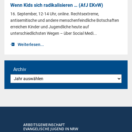
Wenn Kids sich radikalisieren … (AfJ EKvW)
16. September, 12-14 Uhr, online. Rechtsextreme,
antisemitische und andere menschenfeindliche Botschaften
erreichen Kinder und Jugendliche heute auf
unterschiedlichsten Wegen – über Social Medi...
Weiterlesen...
Archiv
ARBEITSGEMEINSCHAFT
EVANGELISCHE JUGEND IN NRW