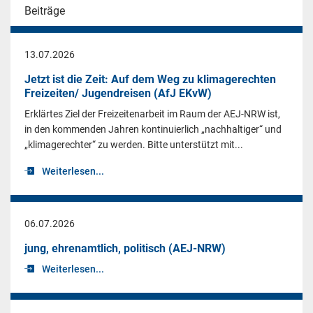
Beiträge
13.07.2026
Jetzt ist die Zeit: Auf dem Weg zu klimagerechten
Freizeiten/ Jugendreisen (AfJ EKvW)
Erklärtes Ziel der Freizeitenarbeit im Raum der AEJ-NRW ist,
in den kommenden Jahren kontinuierlich „nachhaltiger“ und
„klimagerechter“ zu werden. Bitte unterstützt mit...
Weiterlesen...
06.07.2026
jung, ehrenamtlich, politisch (AEJ-NRW)
Weiterlesen...