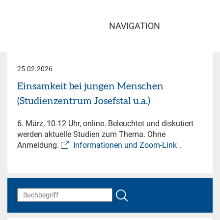
NAVIGATION
25.02.2026
Einsamkeit bei jungen Menschen
(Studienzentrum Josefstal u.a.)
6. März, 10-12 Uhr, online. Beleuchtet und diskutiert
werden aktuelle Studien zum Thema. Ohne
Anmeldung.
Informationen und Zoom-Link
.