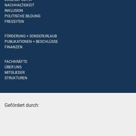
NACHHALTIGKEIT
INKLUSION
POLITISCHE BILDUNG
FREIZEITEN
FÖRDERUNG + SONDERURLAUB
PUBLIKATIONEN + BESCHLÜSSE
FINANZEN
FACHKRÄFTE
ÜBER UNS
MITGLIEDER
STRUKTUREN
Gefördert durch: