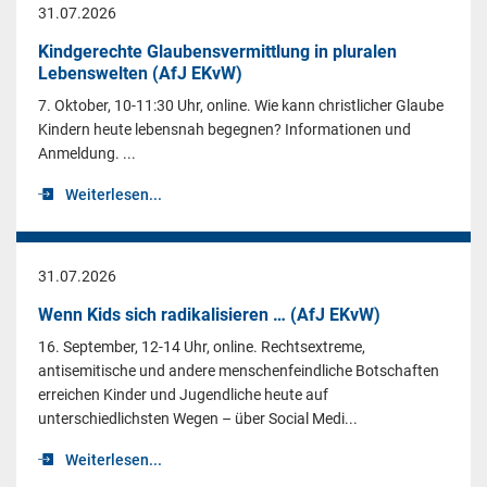
31.07.2026
Kindgerechte Glaubensvermittlung in pluralen
Lebenswelten (AfJ EKvW)
7. Oktober, 10-11:30 Uhr, online. Wie kann christlicher Glaube
Kindern heute lebensnah begegnen? Informationen und
Anmeldung. ...
Weiterlesen...
31.07.2026
Wenn Kids sich radikalisieren … (AfJ EKvW)
16. September, 12-14 Uhr, online. Rechtsextreme,
antisemitische und andere menschenfeindliche Botschaften
erreichen Kinder und Jugendliche heute auf
unterschiedlichsten Wegen – über Social Medi...
Weiterlesen...