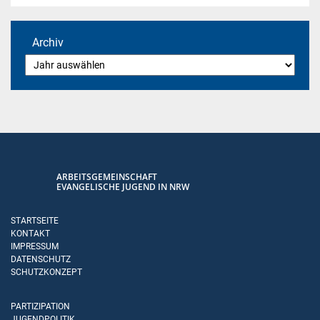
Archiv
ARBEITSGEMEINSCHAFT
EVANGELISCHE JUGEND IN NRW
STARTSEITE
KONTAKT
IMPRESSUM
DATENSCHUTZ
SCHUTZKONZEPT
PARTIZIPATION
JUGENDPOLITIK