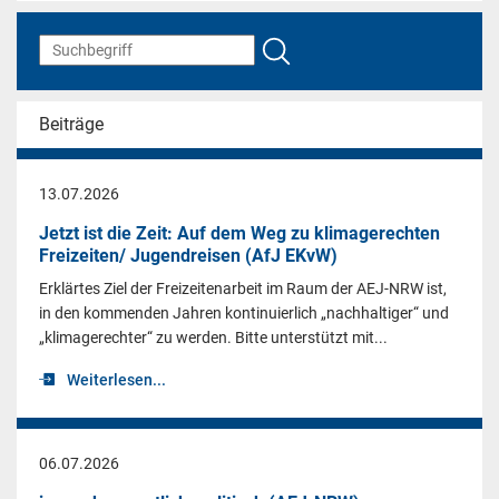
Beiträge
13.07.2026
Jetzt ist die Zeit: Auf dem Weg zu klimagerechten
Freizeiten/ Jugendreisen (AfJ EKvW)
Erklärtes Ziel der Freizeitenarbeit im Raum der AEJ-NRW ist,
in den kommenden Jahren kontinuierlich „nachhaltiger“ und
„klimagerechter“ zu werden. Bitte unterstützt mit...
Weiterlesen...
06.07.2026