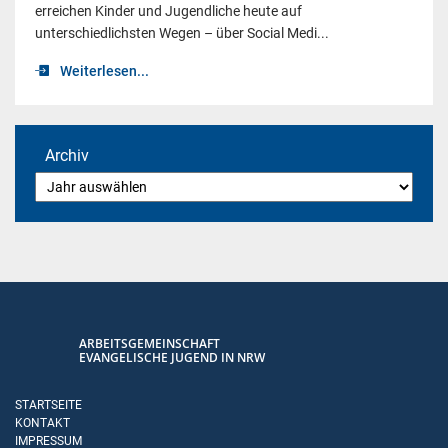
erreichen Kinder und Jugendliche heute auf
unterschiedlichsten Wegen – über Social Medi...
Weiterlesen...
Archiv
ARBEITSGEMEINSCHAFT
EVANGELISCHE JUGEND IN NRW
STARTSEITE
KONTAKT
IMPRESSUM