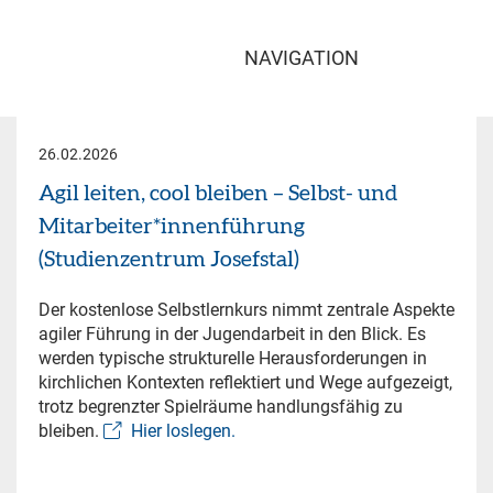
NAVIGATION
26.02.2026
Agil leiten, cool bleiben – Selbst- und
Mitarbeiter*innenführung
(Studienzentrum Josefstal)
Der kostenlose Selbstlernkurs nimmt zentrale Aspekte
agiler Führung in der Jugendarbeit in den Blick. Es
werden typische strukturelle Herausforderungen in
kirchlichen Kontexten reflektiert und Wege aufgezeigt,
trotz begrenzter Spielräume handlungsfähig zu
bleiben.
Hier loslegen.