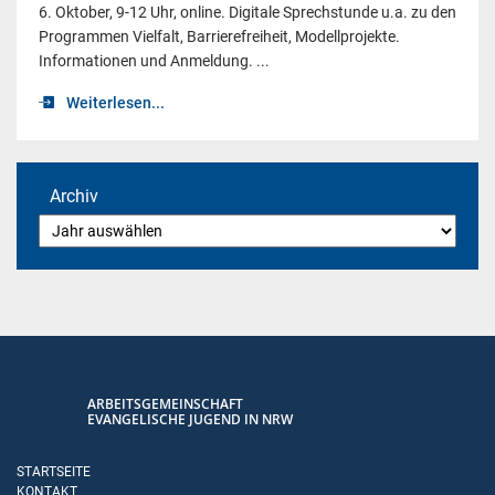
6. Oktober, 9-12 Uhr, online. Digitale Sprechstunde u.a. zu den
Programmen Vielfalt, Barrierefreiheit, Modellprojekte.
Informationen und Anmeldung. ...
Weiterlesen...
Archiv
ARBEITSGEMEINSCHAFT
EVANGELISCHE JUGEND IN NRW
STARTSEITE
KONTAKT