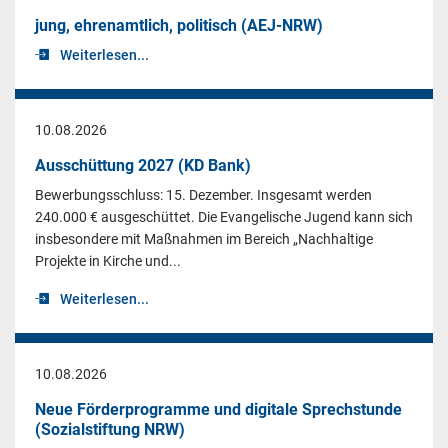
jung, ehrenamtlich, politisch (AEJ-NRW)
Weiterlesen...
10.08.2026
Ausschüttung 2027 (KD Bank)
Bewerbungsschluss: 15. Dezember. Insgesamt werden
240.000 € ausgeschüttet. Die Evangelische Jugend kann sich
insbesondere mit Maßnahmen im Bereich „Nachhaltige
Projekte in Kirche und...
Weiterlesen...
10.08.2026
Neue Förderprogramme und digitale Sprechstunde
(Sozialstiftung NRW)