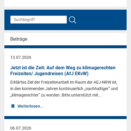
Beiträge
13.07.2026
Jetzt ist die Zeit: Auf dem Weg zu klimagerechten
Freizeiten/ Jugendreisen (AfJ EKvW)
Erklärtes Ziel der Freizeitenarbeit im Raum der AEJ-NRW ist,
in den kommenden Jahren kontinuierlich „nachhaltiger“ und
„klimagerechter“ zu werden. Bitte unterstützt mit...
Weiterlesen...
06.07.2026