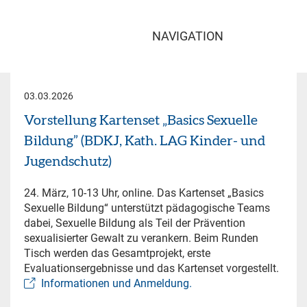
NAVIGATION
03.03.2026
Vorstellung Kartenset „Basics Sexuelle
Bildung” (BDKJ, Kath. LAG Kinder- und
Jugendschutz)
24. März, 10-13 Uhr, online. Das Kartenset „Basics
Sexuelle Bildung“ unterstützt pädagogische Teams
dabei, Sexuelle Bildung als Teil der Prävention
sexualisierter Gewalt zu verankern. Beim Runden
Tisch werden das Gesamtprojekt, erste
Evaluationsergebnisse und das Kartenset vorgestellt.
Informationen und Anmeldung.