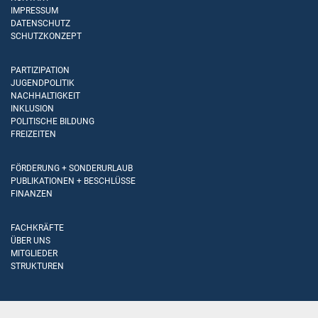
IMPRESSUM
DATENSCHUTZ
SCHUTZKONZEPT
PARTIZIPATION
JUGENDPOLITIK
NACHHALTIGKEIT
INKLUSION
POLITISCHE BILDUNG
FREIZEITEN
FÖRDERUNG + SONDERURLAUB
PUBLIKATIONEN + BESCHLÜSSE
FINANZEN
FACHKRÄFTE
ÜBER UNS
MITGLIEDER
STRUKTUREN