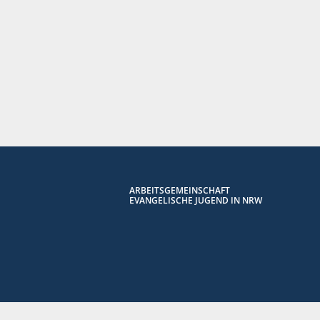
ARBEITSGEMEINSCHAFT
EVANGELISCHE JUGEND IN NRW