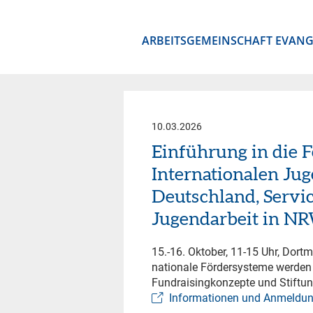
ARBEITSGEMEINSCHAFT EVANG
10.03.2026
Einführung in die 
Internationalen Jug
Deutschland, Servic
Jugendarbeit in N
15.-16. Oktober, 11-15 Uhr, Dort
nationale Fördersysteme werden 
Fundraisingkonzepte und Stiftun
Informationen und Anmeldun