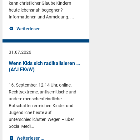
kann christlicher Glaube Kindern
heute lebensnah begegnen?
Informationen und Anmeldung. ...
Weiterlesen...
31.07.2026
Wenn Kids sich radikalisieren …
(AfJ EKvW)
16. September, 12-14 Uhr, online.
Rechtsextreme, antisemitische und
andere menschenfeindliche
Botschaften erreichen Kinder und
Jugendliche heute auf
unterschiedlichsten Wegen – über
Social Medi...
Weiterlesen...