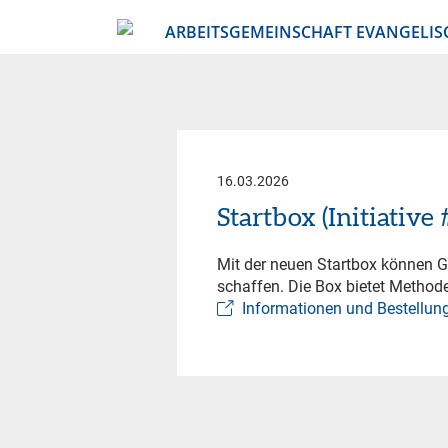
ARBEITSGEMEINSCHAFT EVANGELIS
16.03.2026
Startbox (Initiativ
Mit der neuen Startbox können
schaffen. Die Box bietet Methode
Informationen und Bestellung