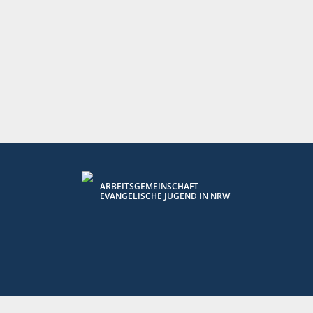
ARBEITSGEMEINSCHAFT
EVANGELISCHE JUGEND IN NRW