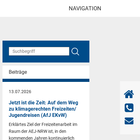
NAVIGATION
Beiträge
13.07.2026
Jetzt ist die Zeit: Auf dem Weg
zu klimagerechten Freizeiten/
Jugendreisen (AfJ EKvW)
Erklärtes Ziel der Freizeitenarbeit im
Raum der AEJ-NRW ist, in den
kommenden Jahren kontinuierlich