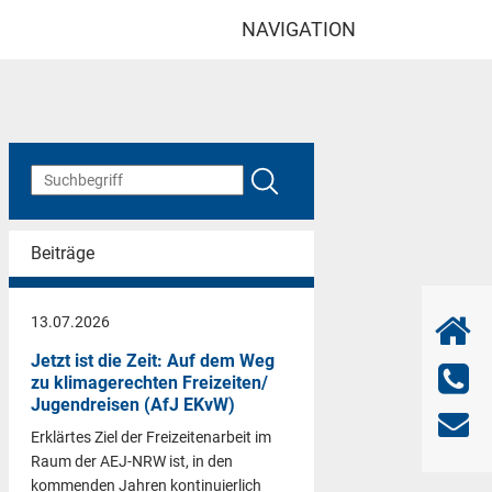
NAVIGATION
Beiträge
13.07.2026
Jetzt ist die Zeit: Auf dem Weg
zu klimagerechten Freizeiten/
Jugendreisen (AfJ EKvW)
Erklärtes Ziel der Freizeitenarbeit im
Raum der AEJ-NRW ist, in den
kommenden Jahren kontinuierlich