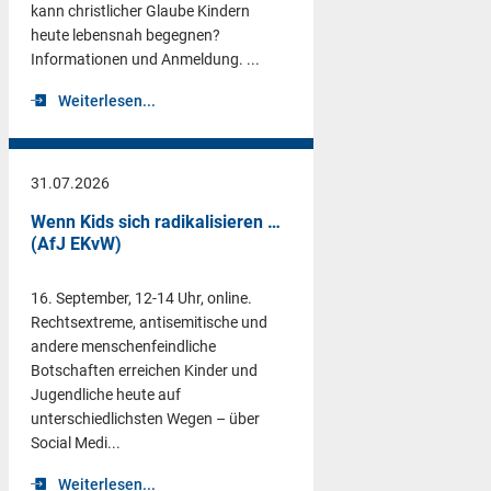
kann christlicher Glaube Kindern
heute lebensnah begegnen?
Informationen und Anmeldung. ...
Weiterlesen...
31.07.2026
Wenn Kids sich radikalisieren …
(AfJ EKvW)
16. September, 12-14 Uhr, online.
Rechtsextreme, antisemitische und
andere menschenfeindliche
Botschaften erreichen Kinder und
Jugendliche heute auf
unterschiedlichsten Wegen – über
Social Medi...
Weiterlesen...