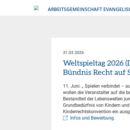
ARBEITSGEMEINSCHAFT EVANGELIS
31.03.2026
Weltspieltag 2026 
Bündnis Recht auf S
11. Juni. „ Spielen verbindet – a
wollen die Veranstalter auf die
Bestandteil der Lebenswelten j
Grundbedürfnis von Kindern und
Kinderrechtskonvention ein ausge
Infos und Bewerbung.