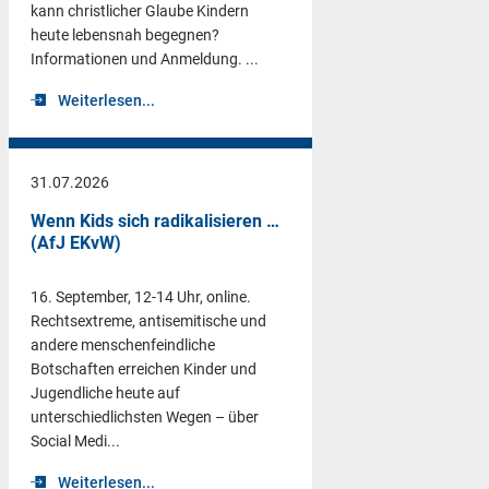
kann christlicher Glaube Kindern
heute lebensnah begegnen?
Informationen und Anmeldung. ...
Weiterlesen...
31.07.2026
Wenn Kids sich radikalisieren …
(AfJ EKvW)
16. September, 12-14 Uhr, online.
Rechtsextreme, antisemitische und
andere menschenfeindliche
Botschaften erreichen Kinder und
Jugendliche heute auf
unterschiedlichsten Wegen – über
Social Medi...
Weiterlesen...