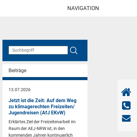
NAVIGATION
Beiträge
13.07.2026
Jetzt ist die Zeit: Auf dem Weg
zu klimagerechten Freizeiten/
Jugendreisen (AfJ EKvW)
Erklärtes Ziel der Freizeitenarbeit im
Raum der AEJ-NRW ist, in den
kommenden Jahren kontinuierlich