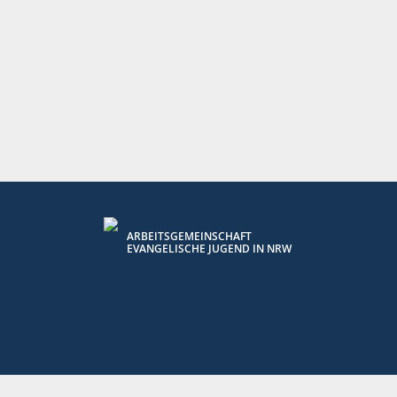
ARBEITSGEMEINSCHAFT
EVANGELISCHE JUGEND IN NRW