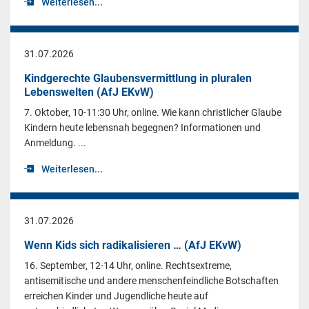
Weiterlesen...
31.07.2026
Kindgerechte Glaubensvermittlung in pluralen
Lebenswelten (AfJ EKvW)
7. Oktober, 10-11:30 Uhr, online. Wie kann christlicher Glaube
Kindern heute lebensnah begegnen? Informationen und
Anmeldung. ...
Weiterlesen...
31.07.2026
Wenn Kids sich radikalisieren … (AfJ EKvW)
16. September, 12-14 Uhr, online. Rechtsextreme,
antisemitische und andere menschenfeindliche Botschaften
erreichen Kinder und Jugendliche heute auf