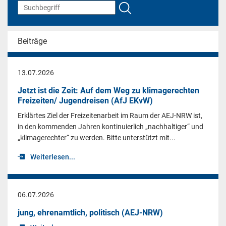
Beiträge
13.07.2026
Jetzt ist die Zeit: Auf dem Weg zu klimagerechten
Freizeiten/ Jugendreisen (AfJ EKvW)
Erklärtes Ziel der Freizeitenarbeit im Raum der AEJ-NRW ist,
in den kommenden Jahren kontinuierlich „nachhaltiger“ und
„klimagerechter“ zu werden. Bitte unterstützt mit...
Weiterlesen...
06.07.2026
jung, ehrenamtlich, politisch (AEJ-NRW)