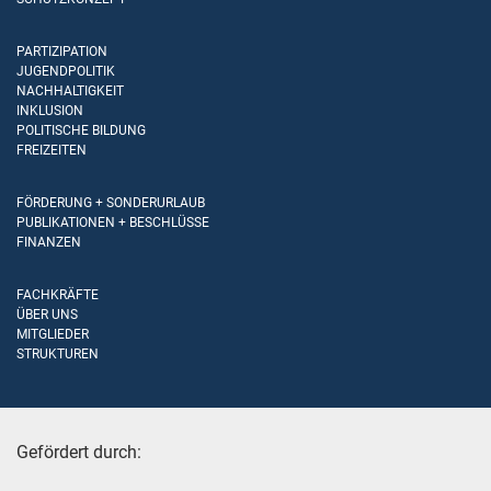
PARTIZIPATION
JUGENDPOLITIK
NACHHALTIGKEIT
INKLUSION
POLITISCHE BILDUNG
FREIZEITEN
FÖRDERUNG + SONDERURLAUB
PUBLIKATIONEN + BESCHLÜSSE
FINANZEN
FACHKRÄFTE
ÜBER UNS
MITGLIEDER
STRUKTUREN
Gefördert durch: