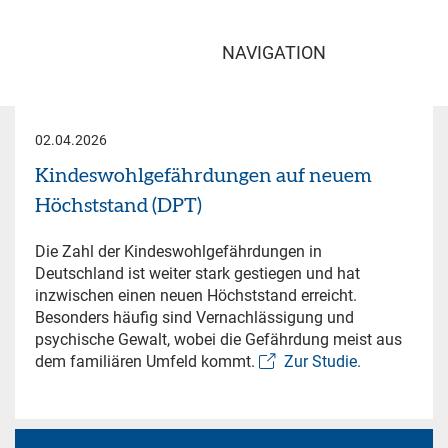
NAVIGATION
02.04.2026
Kindeswohlgefährdungen auf neuem
Höchststand (DPT)
Die Zahl der Kindeswohlgefährdungen in
Deutschland ist weiter stark gestiegen und hat
inzwischen einen neuen Höchststand erreicht.
Besonders häufig sind Vernachlässigung und
psychische Gewalt, wobei die Gefährdung meist aus
dem familiären Umfeld kommt.
Zur Studie.