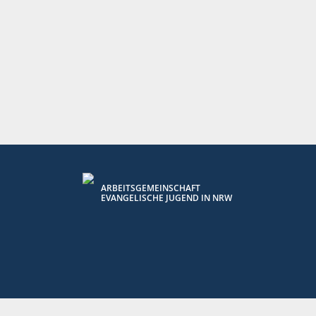
ARBEITSGEMEINSCHAFT
EVANGELISCHE JUGEND IN NRW