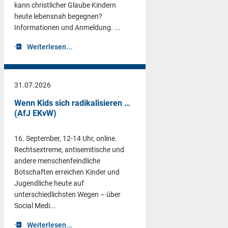
kann christlicher Glaube Kindern
heute lebensnah begegnen?
Informationen und Anmeldung. ...
Weiterlesen...
31.07.2026
Wenn Kids sich radikalisieren …
(AfJ EKvW)
16. September, 12-14 Uhr, online.
Rechtsextreme, antisemitische und
andere menschenfeindliche
Botschaften erreichen Kinder und
Jugendliche heute auf
unterschiedlichsten Wegen – über
Social Medi...
Weiterlesen...