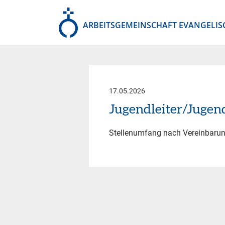
ARBEITSGEMEINSCHAFT EVANGELIS
17.05.2026
Jugendleiter/Jugen
Stellenumfang nach Vereinbaru