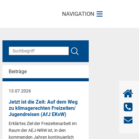
NAVIGATION
Beiträge
13.07.2026
Jetzt ist die Zeit: Auf dem Weg
zu klimagerechten Freizeiten/
Jugendreisen (AfJ EKvW)
Erklärtes Ziel der Freizeitenarbeit im
Raum der AEJ-NRW ist, in den
kommenden Jahren kontinuierlich