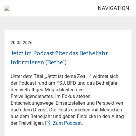
NAVIGATION
20.05.2026
Jetzt im Podcast über das Betheljahr
informieren (Bethel)
Unter dem Titel „Jetzt ist deine Zeit …“ widmet sich
der Podcast rund um FSJ, BFD und das Betheljahr
den vielfältigen Möglichkeiten des
Freiwilligendienstes. Im Fokus stehen
Entscheidungswege, Einsatzstellen und Perspektiven
nach dem Dienst. Die Hosts sprechen mit Menschen
aus dem Betheljahr und geben Einblicke in den Alltag
der Freiwilligen.
Zum Podcast.