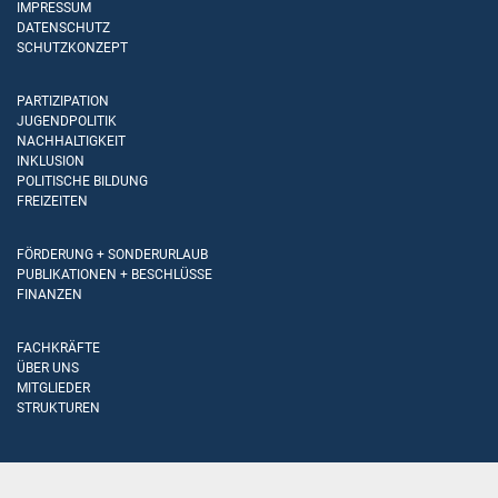
IMPRESSUM
DATENSCHUTZ
SCHUTZKONZEPT
PARTIZIPATION
JUGENDPOLITIK
NACHHALTIGKEIT
INKLUSION
POLITISCHE BILDUNG
FREIZEITEN
FÖRDERUNG + SONDERURLAUB
PUBLIKATIONEN + BESCHLÜSSE
FINANZEN
FACHKRÄFTE
ÜBER UNS
MITGLIEDER
STRUKTUREN