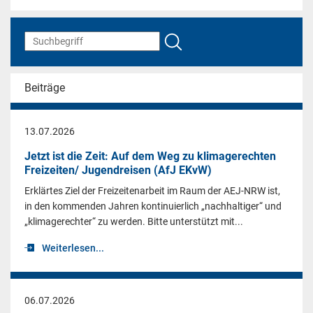
Beiträge
13.07.2026
Jetzt ist die Zeit: Auf dem Weg zu klimagerechten
Freizeiten/ Jugendreisen (AfJ EKvW)
Erklärtes Ziel der Freizeitenarbeit im Raum der AEJ-NRW ist,
in den kommenden Jahren kontinuierlich „nachhaltiger“ und
„klimagerechter“ zu werden. Bitte unterstützt mit...
Weiterlesen...
06.07.2026