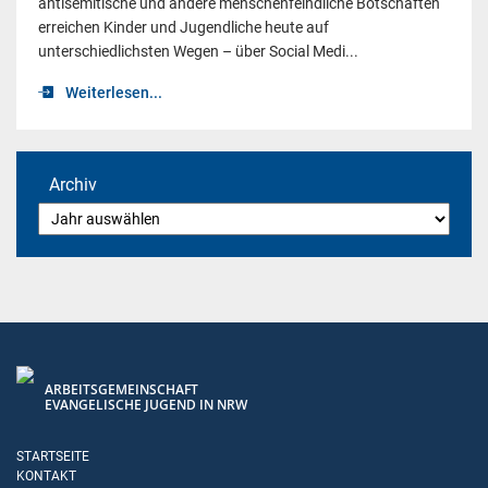
antisemitische und andere menschenfeindliche Botschaften
erreichen Kinder und Jugendliche heute auf
unterschiedlichsten Wegen – über Social Medi...
Weiterlesen...
Archiv
ARBEITSGEMEINSCHAFT
EVANGELISCHE JUGEND IN NRW
STARTSEITE
KONTAKT