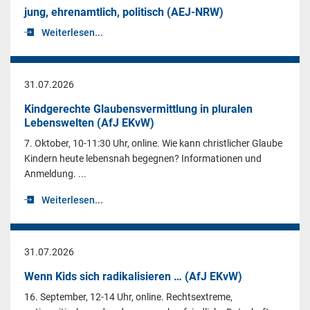
jung, ehrenamtlich, politisch (AEJ-NRW)
Weiterlesen...
31.07.2026
Kindgerechte Glaubensvermittlung in pluralen
Lebenswelten (AfJ EKvW)
7. Oktober, 10-11:30 Uhr, online. Wie kann christlicher Glaube
Kindern heute lebensnah begegnen? Informationen und
Anmeldung. ...
Weiterlesen...
31.07.2026
Wenn Kids sich radikalisieren … (AfJ EKvW)
16. September, 12-14 Uhr, online. Rechtsextreme,