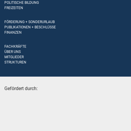
POLITISCHE BILDUNG
FREIZEITEN
FÖRDERUNG + SONDERURLAUB
PUBLIKATIONEN + BESCHLÜSSE
FINANZEN
FACHKRÄFTE
ÜBER UNS
MITGLIEDER
STRUKTUREN
Gefördert durch: