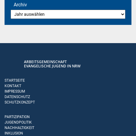
Archiv
ARBEITSGEMEINSCHAFT
EVANGELISCHE JUGEND IN NRW
STARTSEITE
KONTAKT
IMPRESSUM
DATENSCHUTZ
SCHUTZKONZEPT
PARTIZIPATION
JUGENDPOLITIK
NACHHALTIGKEIT
INKLUSION