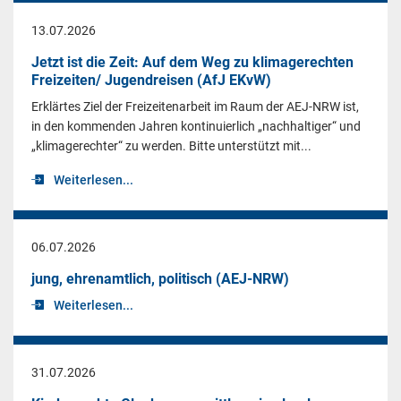
13.07.2026
Jetzt ist die Zeit: Auf dem Weg zu klimagerechten
Freizeiten/ Jugendreisen (AfJ EKvW)
Erklärtes Ziel der Freizeitenarbeit im Raum der AEJ-NRW ist,
in den kommenden Jahren kontinuierlich „nachhaltiger“ und
„klimagerechter“ zu werden. Bitte unterstützt mit...
Weiterlesen...
06.07.2026
jung, ehrenamtlich, politisch (AEJ-NRW)
Weiterlesen...
31.07.2026