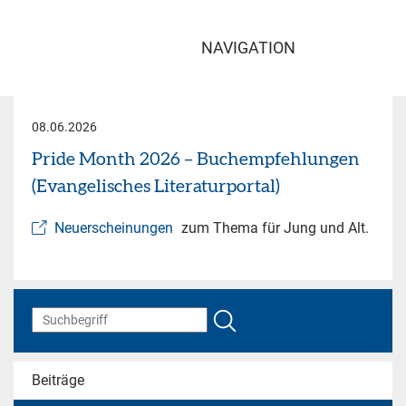
NAVIGATION
08.06.2026
Pride Month 2026 – Buchempfehlungen
(Evangelisches Literaturportal)
Neuerscheinungen
zum Thema für Jung und Alt.
Beiträge