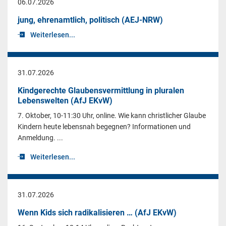
06.07.2026
jung, ehrenamtlich, politisch (AEJ-NRW)
Weiterlesen...
31.07.2026
Kindgerechte Glaubensvermittlung in pluralen
Lebenswelten (AfJ EKvW)
7. Oktober, 10-11:30 Uhr, online. Wie kann christlicher Glaube
Kindern heute lebensnah begegnen? Informationen und
Anmeldung. ...
Weiterlesen...
31.07.2026
Wenn Kids sich radikalisieren … (AfJ EKvW)