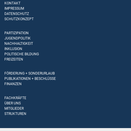
KONTAKT
IMPRESSUM
DATENSCHUTZ
SCHUTZKONZEPT
PARTIZIPATION
JUGENDPOLITIK
NACHHALTIGKEIT
INKLUSION
POLITISCHE BILDUNG
FREIZEITEN
FÖRDERUNG + SONDERURLAUB
PUBLIKATIONEN + BESCHLÜSSE
FINANZEN
FACHKRÄFTE
ÜBER UNS
MITGLIEDER
STRUKTUREN