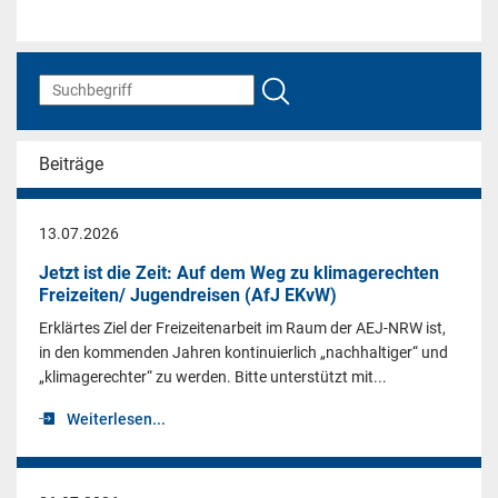
Beiträge
13.07.2026
Jetzt ist die Zeit: Auf dem Weg zu klimagerechten
Freizeiten/ Jugendreisen (AfJ EKvW)
Erklärtes Ziel der Freizeitenarbeit im Raum der AEJ-NRW ist,
in den kommenden Jahren kontinuierlich „nachhaltiger“ und
„klimagerechter“ zu werden. Bitte unterstützt mit...
Weiterlesen...