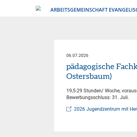
ARBEITSGEMEINSCHAFT EVANGELIS
06.07.2026
pädagogische Fachk
Ostersbaum)
19,5-29 Stunden/ Woche, voraussi
Bewerbungsschluss: 31. Juli.
2026 Jugendzentrum mit Her