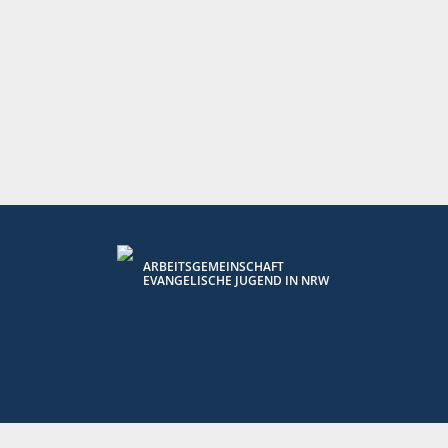
ARBEITSGEMEINSCHAFT
EVANGELISCHE JUGEND IN NRW