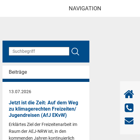
NAVIGATION
Beiträge
13.07.2026
Jetzt ist die Zeit: Auf dem Weg
zu klimagerechten Freizeiten/
Jugendreisen (AfJ EKvW)
Erklärtes Ziel der Freizeitenarbeit im
Raum der AEJ-NRW ist, in den
kommenden Jahren kontinuierlich