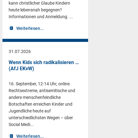
kann christlicher Glaube Kindern
heute lebensnah begegnen?
Informationen und Anmeldung. ...
Weiterlesen...
31.07.2026
Wenn Kids sich radikalisieren …
(AfJ EKvW)
16. September, 12-14 Uhr, online.
Rechtsextreme, antisemitische und
andere menschenfeindliche
Botschaften erreichen Kinder und
Jugendliche heute auf
unterschiedlichsten Wegen – über
Social Medi...
Weiterlesen...