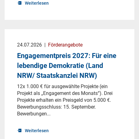
Weiterlesen
24.07.2026
|
Förderangebote
Engagementpreis 2027: Für eine
lebendige Demokratie (Land
NRW/ Staatskanzlei NRW)
12x 1.000 € für ausgewählte Projekte (ein
Projekt als „Engagement des Monats“). Drei
Projekte erhalten ein Preisgeld von 5.000 €.
Bewerbungsschluss: 15. September.
Bewerbungen...
Weiterlesen