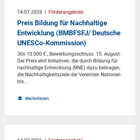
14.07.2026
|
Förderangebote
Preis Bildung für Nachhaltige
Entwicklung (BMBFSFJ/ Deutsche
UNESCo-Kommission)
30x 10.000 €., Bewerbungsschluss: 15. August.
Der Preis ehrt Initiativen, die durch Bildung für
nachhaltige Entwicklung (BNE) dazu beitragen,
die Nachhaltigkeitsziele der Vereinten Nationen
bis...
Weiterlesen