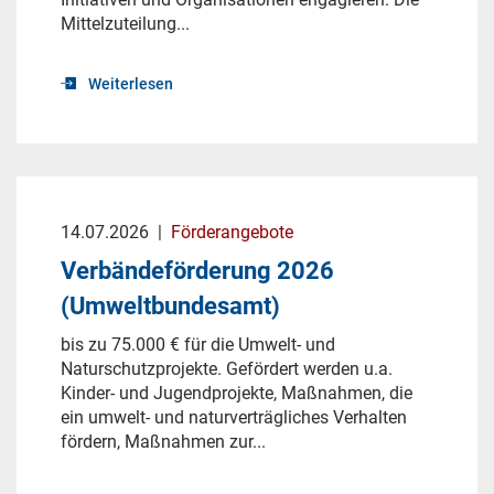
Mittelzuteilung...
Weiterlesen
14.07.2026
|
Förderangebote
Verbändeförderung 2026
(Umweltbundesamt)
bis zu 75.000 € für die Umwelt- und
Naturschutzprojekte. Gefördert werden u.a.
Kinder- und Jugendprojekte, Maßnahmen, die
ein umwelt- und naturverträgliches Verhalten
fördern, Maßnahmen zur...