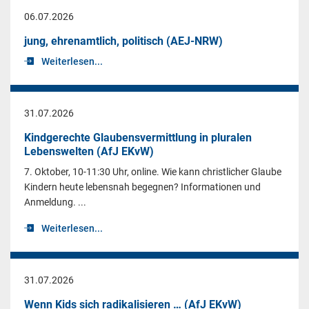
06.07.2026
jung, ehrenamtlich, politisch (AEJ-NRW)
Weiterlesen...
31.07.2026
Kindgerechte Glaubensvermittlung in pluralen
Lebenswelten (AfJ EKvW)
7. Oktober, 10-11:30 Uhr, online. Wie kann christlicher Glaube
Kindern heute lebensnah begegnen? Informationen und
Anmeldung. ...
Weiterlesen...
31.07.2026
Wenn Kids sich radikalisieren … (AfJ EKvW)