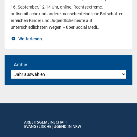
16. September, 12-14 Uhr, online. Rechtsextreme,
antisemitische und andere menschenfeindliche Botschaften
erreichen Kinder und Jugendliche heute auf
unterschiedlichsten Wegen – über Social Medi...
Weiterlesen...
Archiv
ARBEITSGEMEINSCHAFT
EVANGELISCHE JUGEND IN NRW