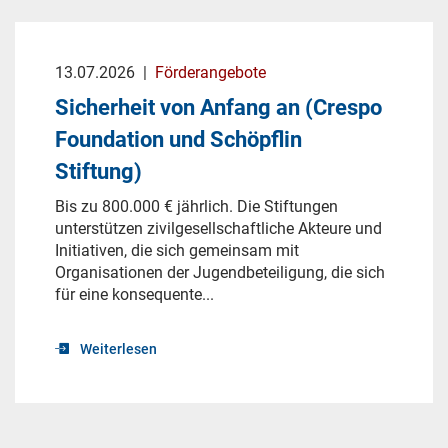
13.07.2026
|
Förderangebote
Sicherheit von Anfang an (Crespo
Foundation und Schöpflin
Stiftung)
Bis zu 800.000 € jährlich. Die Stiftungen
unterstützen zivilgesellschaftliche Akteure und
Initiativen, die sich gemeinsam mit
Organisationen der Jugendbeteiligung, die sich
für eine konsequente...
Weiterlesen