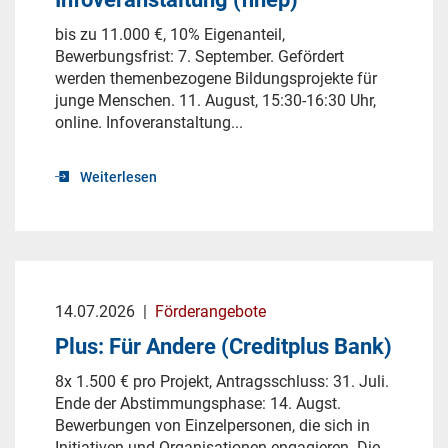
bis zu 11.000 €, 10% Eigenanteil,
Bewerbungsfrist: 7. September. Gefördert
werden themenbezogene Bildungsprojekte für
junge Menschen. 11. August, 15:30-16:30 Uhr,
online. Infoveranstaltung...
Weiterlesen
14.07.2026
|
Förderangebote
Plus: Für Andere (Creditplus Bank)
8x 1.500 € pro Projekt, Antragsschluss: 31. Juli.
Ende der Abstimmungsphase: 14. Augst.
Bewerbungen von Einzelpersonen, die sich in
Initiativen und Organisationen engagieren. Die