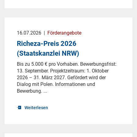
16.07.2026
|
Förderangebote
Richeza-Preis 2026
(Staatskanzlei NRW)
Bis zu 5.000 € pro Vorhaben. Bewerbungsfrist:
13. September. Projektzeitraum: 1. Oktober
2026 – 31. März 2027. Gefördert wird der
Dialog mit Polen. Informationen und
Bewerbung. ...
Weiterlesen