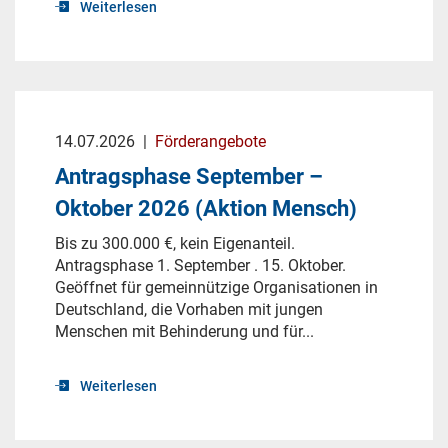
Weiterlesen
14.07.2026
|
Förderangebote
Antragsphase September –
Oktober 2026 (Aktion Mensch)
Bis zu 300.000 €, kein Eigenanteil.
Antragsphase 1. September . 15. Oktober.
Geöffnet für gemeinnützige Organisationen in
Deutschland, die Vorhaben mit jungen
Menschen mit Behinderung und für...
Weiterlesen