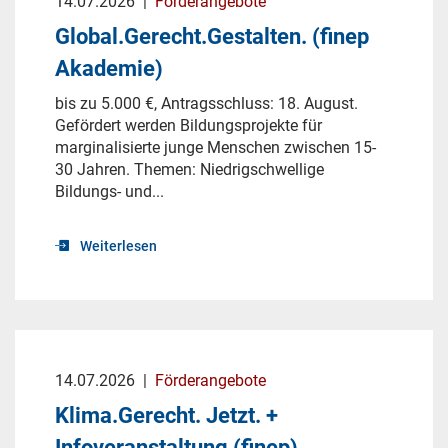
14.07.2026
|
Förderangebote
Global.Gerecht.Gestalten. (finep
Akademie)
bis zu 5.000 €, Antragsschluss: 18. August.
Gefördert werden Bildungsprojekte für
marginalisierte junge Menschen zwischen 15-
30 Jahren. Themen: Niedrigschwellige
Bildungs- und...
Weiterlesen
14.07.2026
|
Förderangebote
Klima.Gerecht. Jetzt. +
Infoveranstaltung (finep)