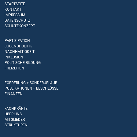
STARTSEITE
KONTAKT
IMPRESSUM
DATENSCHUTZ
SCHUTZKONZEPT
PARTIZIPATION
JUGENDPOLITIK
NACHHALTIGKEIT
INKLUSION
POLITISCHE BILDUNG
FREIZEITEN
FÖRDERUNG + SONDERURLAUB
PUBLIKATIONEN + BESCHLÜSSE
FINANZEN
FACHKRÄFTE
ÜBER UNS
MITGLIEDER
STRUKTUREN