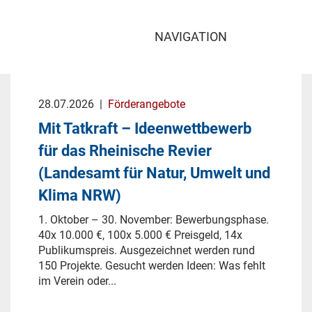
NAVIGATION
28.07.2026
|
Förderangebote
Mit Tatkraft – Ideenwettbewerb
für das Rheinische Revier
(Landesamt für Natur, Umwelt und
Klima NRW)
1. Oktober – 30. November: Bewerbungsphase.
40x 10.000 €, 100x 5.000 € Preisgeld, 14x
Publikumspreis. Ausgezeichnet werden rund
150 Projekte. Gesucht werden Ideen: Was fehlt
im Verein oder...