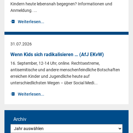
Kindern heute lebensnah begegnen? Informationen und
Anmeldung. ...
Weiterlesen...
31.07.2026
Wenn Kids sich radikalisieren … (AfJ EKvW)
16. September, 12-14 Uhr, online. Rechtsextreme,
antisemitische und andere menschenfeindliche Botschaften
erreichen Kinder und Jugendliche heute auf
unterschiedlichsten Wegen – über Social Medi...
Weiterlesen...
Archiv