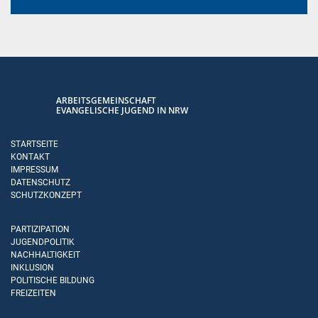
ARBEITSGEMEINSCHAFT
EVANGELISCHE JUGEND IN NRW
STARTSEITE
KONTAKT
IMPRESSUM
DATENSCHUTZ
SCHUTZKONZEPT
PARTIZIPATION
JUGENDPOLITIK
NACHHALTIGKEIT
INKLUSION
POLITISCHE BILDUNG
FREIZEITEN