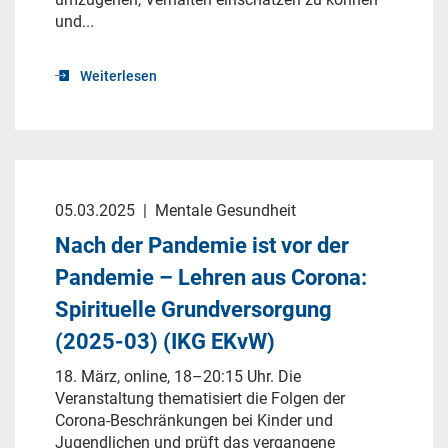
und...
Weiterlesen
05.03.2025
|
Mentale Gesundheit
Nach der Pandemie ist vor der
Pandemie – Lehren aus Corona:
Spirituelle Grundversorgung
(2025-03) (IKG EKvW)
18. März, online, 18–20:15 Uhr. Die
Veranstaltung thematisiert die Folgen der
Corona-Beschränkungen bei Kinder und
Jugendlichen und prüft das vergangene