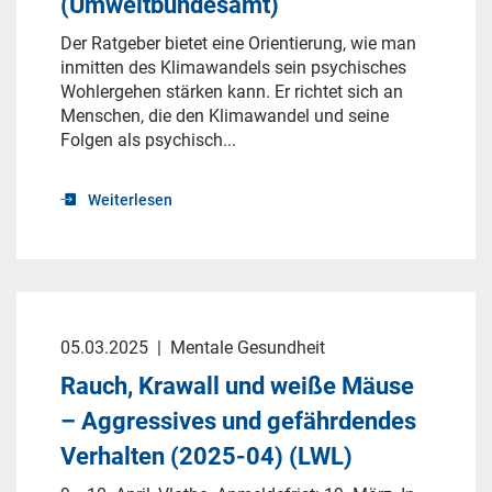
(Umweltbundesamt)
Der Ratgeber bietet eine Orientierung, wie man
inmitten des Klimawandels sein psychisches
Wohlergehen stärken kann. Er richtet sich an
Menschen, die den Klimawandel und seine
Folgen als psychisch...
Weiterlesen
05.03.2025
|
Mentale Gesundheit
Rauch, Krawall und weiße Mäuse
– Aggressives und gefährdendes
Verhalten (2025-04) (LWL)