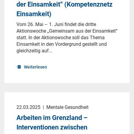
der Einsamkeit“ (Kompetenznetz
Einsamkeit)
Vom 26. Mai – 1. Juni findet die dritte
Aktionswoche „Gemeinsam aus der Einsamkeit“
statt. In der Aktionswoche soll das Thema
Einsamkeit in den Vordergrund gestellt und
gleichzeitig auf...
Weiterlesen
22.03.2025
|
Mentale Gesundheit
Arbeiten im Grenzland –
Interventionen zwischen