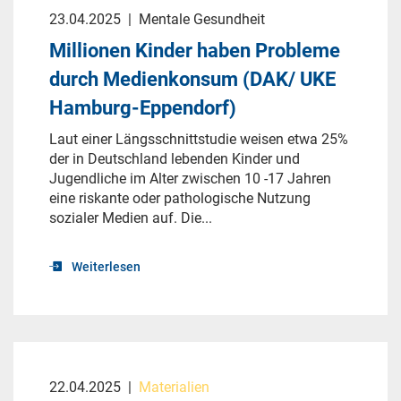
23.04.2025
|
Mentale Gesundheit
Millionen Kinder haben Probleme
durch Medienkonsum (DAK/ UKE
Hamburg-Eppendorf)
Laut einer Längsschnittstudie weisen etwa 25%
der in Deutschland lebenden Kinder und
Jugendliche im Alter zwischen 10 -17 Jahren
eine riskante oder pathologische Nutzung
sozialer Medien auf. Die...
Weiterlesen
22.04.2025
|
Materialien