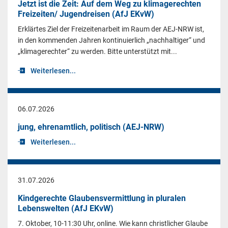
Jetzt ist die Zeit: Auf dem Weg zu klimagerechten
Freizeiten/ Jugendreisen (AfJ EKvW)
Erklärtes Ziel der Freizeitenarbeit im Raum der AEJ-NRW ist,
in den kommenden Jahren kontinuierlich „nachhaltiger“ und
„klimagerechter“ zu werden. Bitte unterstützt mit...
Weiterlesen...
06.07.2026
jung, ehrenamtlich, politisch (AEJ-NRW)
Weiterlesen...
31.07.2026
Kindgerechte Glaubensvermittlung in pluralen
Lebenswelten (AfJ EKvW)
7. Oktober, 10-11:30 Uhr, online. Wie kann christlicher Glaube