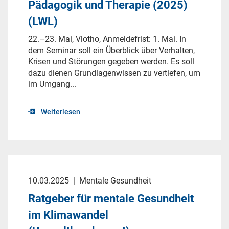
Pädagogik und Therapie (2025)
(LWL)
22.–23. Mai, Vlotho, Anmeldefrist: 1. Mai. In
dem Seminar soll ein Überblick über Verhalten,
Krisen und Störungen gegeben werden. Es soll
dazu dienen Grundlagenwissen zu vertiefen, um
im Umgang...
Weiterlesen
10.03.2025
|
Mentale Gesundheit
Ratgeber für mentale Gesundheit
im Klimawandel