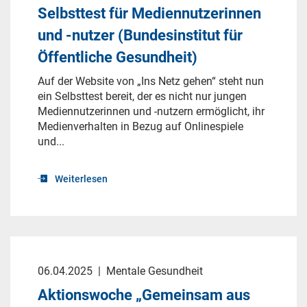
Selbsttest für Mediennutzerinnen
und -nutzer (Bundesinstitut für
Öffentliche Gesundheit)
Auf der Website von „Ins Netz gehen“ steht nun
ein Selbsttest bereit, der es nicht nur jungen
Mediennutzerinnen und -nutzern ermöglicht, ihr
Medienverhalten in Bezug auf Onlinespiele
und...
Weiterlesen
06.04.2025
|
Mentale Gesundheit
Aktionswoche „Gemeinsam aus