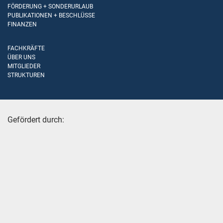
FÖRDERUNG + SONDERURLAUB
PUBLIKATIONEN + BESCHLÜSSE
FINANZEN
FACHKRÄFTE
ÜBER UNS
MITGLIEDER
STRUKTUREN
Gefördert durch: