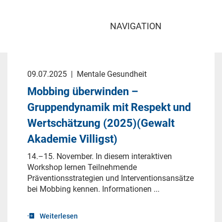
NAVIGATION
09.07.2025
|
Mentale Gesundheit
Mobbing überwinden –
Gruppendynamik mit Respekt und
Wertschätzung (2025)(Gewalt
Akademie Villigst)
14.–15. November. In diesem interaktiven
Workshop lernen Teilnehmende
Präventionsstrategien und Interventionsansätze
bei Mobbing kennen. Informationen ...
Weiterlesen