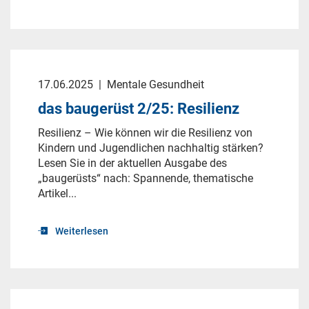
17.06.2025
|
Mentale Gesundheit
das baugerüst 2/25: Resilienz
Resilienz – Wie können wir die Resilienz von
Kindern und Jugendlichen nachhaltig stärken?
Lesen Sie in der aktuellen Ausgabe des
„baugerüsts“ nach: Spannende, thematische
Artikel...
Weiterlesen