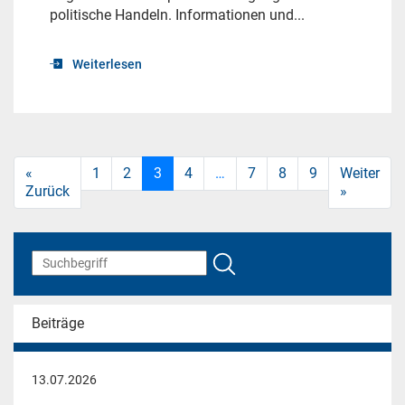
politische Handeln. Informationen und...
Weiterlesen
«
1
2
3
4
…
7
8
9
Weiter
Zurück
»
Beiträge
13.07.2026