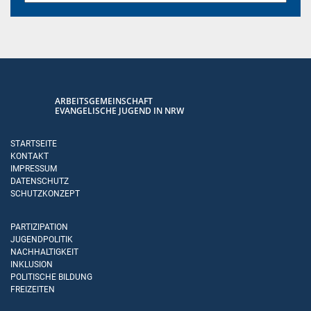
ARBEITSGEMEINSCHAFT
EVANGELISCHE JUGEND IN NRW
STARTSEITE
KONTAKT
IMPRESSUM
DATENSCHUTZ
SCHUTZKONZEPT
PARTIZIPATION
JUGENDPOLITIK
NACHHALTIGKEIT
INKLUSION
POLITISCHE BILDUNG
FREIZEITEN