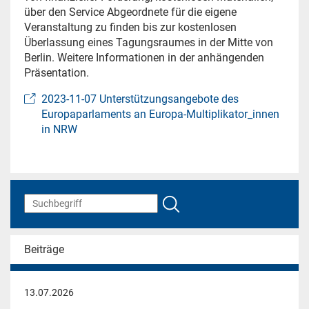
über den Service Abgeordnete für die eigene
Veranstaltung zu finden bis zur kostenlosen
Überlassung eines Tagungsraumes in der Mitte von
Berlin. Weitere Informationen in der anhängenden
Präsentation.
2023-11-07 Unterstützungsangebote des
Europaparlaments an Europa-Multiplikator_innen
in NRW
Beiträge
13.07.2026