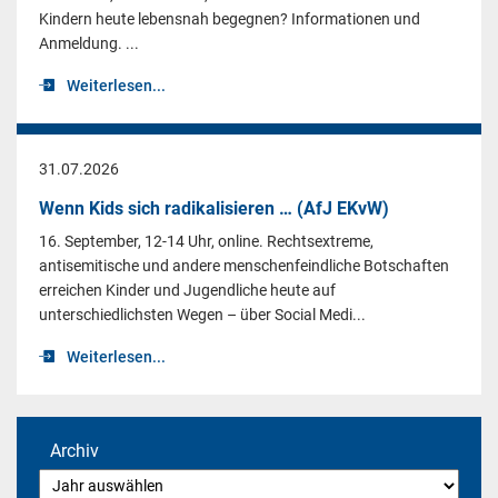
Kindern heute lebensnah begegnen? Informationen und
Anmeldung. ...
Weiterlesen...
31.07.2026
Wenn Kids sich radikalisieren … (AfJ EKvW)
16. September, 12-14 Uhr, online. Rechtsextreme,
antisemitische und andere menschenfeindliche Botschaften
erreichen Kinder und Jugendliche heute auf
unterschiedlichsten Wegen – über Social Medi...
Weiterlesen...
Archiv