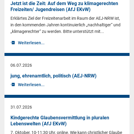
Jetzt ist die Zeit: Auf dem Weg zu klimagerechten
Freizeiten/ Jugendreisen (AfJ EKvW)
Erklärtes Ziel der Freizeitenarbeit im Raum der AEJ-NRW ist,
in den kommenden Jahren kontinuierlich „nachhaltiger“ und
„klimagerechter“ zu werden. Bitte unterstützt mit...
Weiterlesen...
06.07.2026
jung, ehrenamtlich, politisch (AEJ-NRW)
Weiterlesen...
31.07.2026
Kindgerechte Glaubensvermittlung in pluralen
Lebenswelten (AfJ EKvW)
7. Oktober, 10-11:30 Uhr, online. Wie kann christlicher Glaube