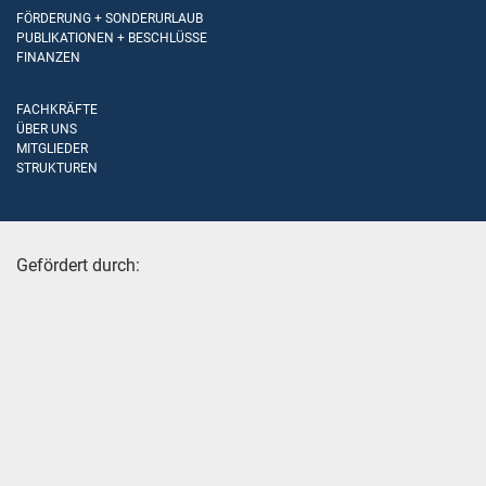
FÖRDERUNG + SONDERURLAUB
PUBLIKATIONEN + BESCHLÜSSE
FINANZEN
FACHKRÄFTE
ÜBER UNS
MITGLIEDER
STRUKTUREN
Gefördert durch: