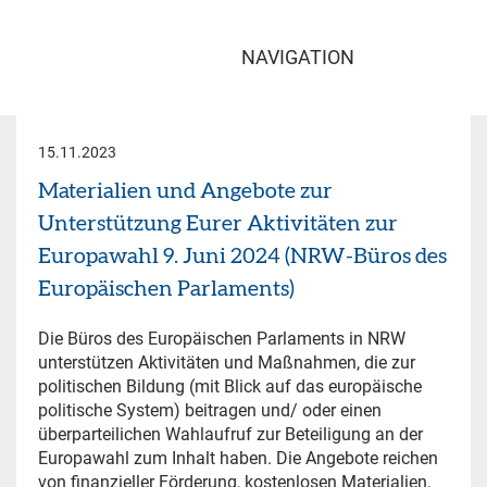
NAVIGATION
15.11.2023
Materialien und Angebote zur
Unterstützung Eurer Aktivitäten zur
Europawahl 9. Juni 2024 (NRW-Büros des
Europäischen Parlaments)
Die Büros des Europäischen Parlaments in NRW
unterstützen Aktivitäten und Maßnahmen, die zur
politischen Bildung (mit Blick auf das europäische
politische System) beitragen und/ oder einen
überparteilichen Wahlaufruf zur Beteiligung an der
Europawahl zum Inhalt haben. Die Angebote reichen
von finanzieller Förderung, kostenlosen Materialien,