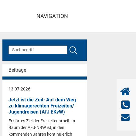
NAVIGATION
Beiträge
13.07.2026
Jetzt ist die Zeit: Auf dem Weg
zu klimagerechten Freizeiten/
Jugendreisen (AfJ EKvW)
Erklärtes Ziel der Freizeitenarbeit im
Raum der AEJ-NRW ist, in den
kommenden Jahren kontinuierlich