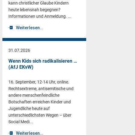
kann christlicher Glaube Kindern
heute lebensnah begegnen?
Informationen und Anmeldung. ...
Weiterlesen...
31.07.2026
Wenn Kids sich radikalisieren …
(AfJ EKvW)
16. September, 12-14 Uhr, online.
Rechtsextreme, antisemitische und
andere menschenfeindliche
Botschaften erreichen Kinder und
Jugendliche heute auf
unterschiedlichsten Wegen – über
Social Medi...
Weiterlesen...