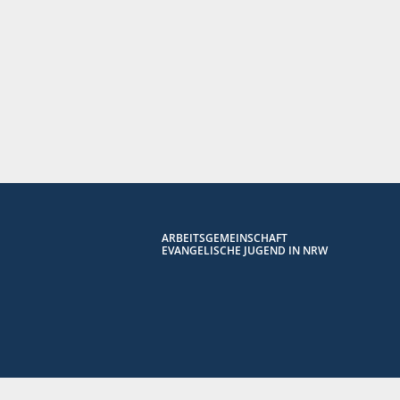
ARBEITSGEMEINSCHAFT
EVANGELISCHE JUGEND IN NRW